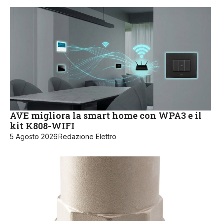
AVE migliora la smart home con WPA3 e il
kit K808-WIFI
5 Agosto 2026
Redazione Elettro