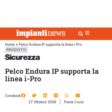
Home
»
Pelco Endura IP supporta la linea i-Pro
PRODOTTI
Pelco Endura IP supporta la
linea i-Pro
Condividi
27 Ottobre 2009
Paola Cozzi