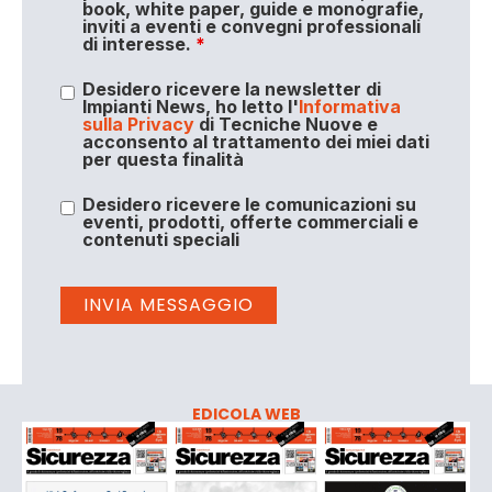
book, white paper, guide e monografie,
inviti a eventi e convegni professionali
di interesse.
*
Desidero ricevere la newsletter di
Impianti News, ho letto l'
Informativa
sulla Privacy
di Tecniche Nuove e
acconsento al trattamento dei miei dati
per questa finalità
Desidero ricevere le comunicazioni su
eventi, prodotti, offerte commerciali e
contenuti speciali
EDICOLA WEB