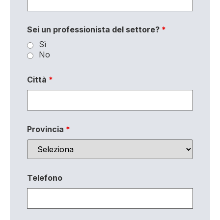
Sei un professionista del settore?
*
Sì
No
Città
*
Provincia
*
Telefono