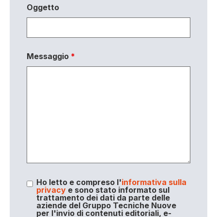
Oggetto
Messaggio
*
Ho letto e compreso l'
informativa sulla
privacy
e sono stato informato sul
trattamento dei dati da parte delle
aziende del Gruppo Tecniche Nuove
per l'invio di contenuti editoriali, e-