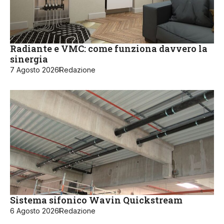
Radiante e VMC: come funziona davvero la
sinergia
7 Agosto 2026
Redazione
Sistema sifonico Wavin Quickstream
6 Agosto 2026
Redazione