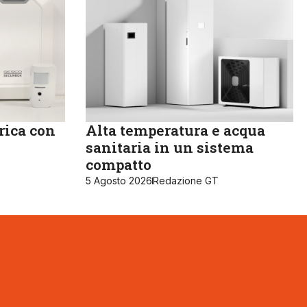
rica con
Alta temperatura e acqua
sanitaria in un sistema
compatto
5 Agosto 2026
Redazione GT