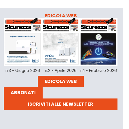
EDICOLA WEB
n.3 - Giugno 2026
n.2 - Aprile 2026
n.1 - Febbraio 2026
EDICOLA WEB
ABBONATI
ISCRIVITI ALLE NEWSLETTER