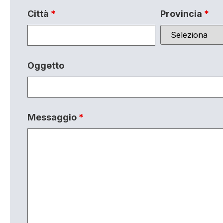
Città
*
Provincia
*
Oggetto
Messaggio
*