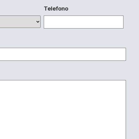
Telefono