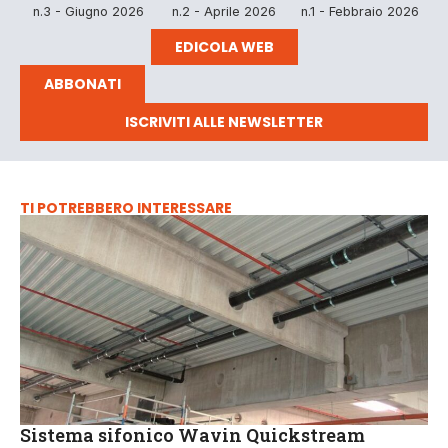
n.3 - Giugno 2026
n.2 - Aprile 2026
n.1 - Febbraio 2026
EDICOLA WEB
ABBONATI
ISCRIVITI ALLE NEWSLETTER
TI POTREBBERO INTERESSARE
Sistema sifonico Wavin Quickstream