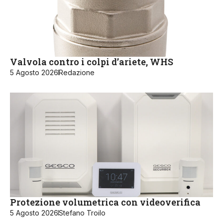
Valvola contro i colpi d’ariete, WHS
5 Agosto 2026
Redazione
Protezione volumetrica con videoverifica
5 Agosto 2026
Stefano Troilo