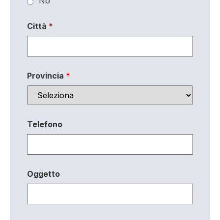
No
Città
*
Provincia
*
Telefono
Oggetto