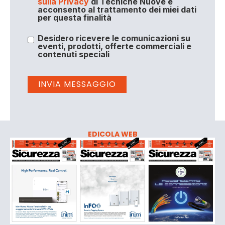
sulla Privacy
di Tecniche Nuove e
acconsento al trattamento dei miei dati
per questa finalità
Desidero ricevere le comunicazioni su
eventi, prodotti, offerte commerciali e
contenuti speciali
EDICOLA WEB