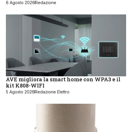
6 Agosto 2026
Redazione
AVE migliora la smart home con WPA3 e il
kit K808-WIFI
5 Agosto 2026
Redazione Elettro