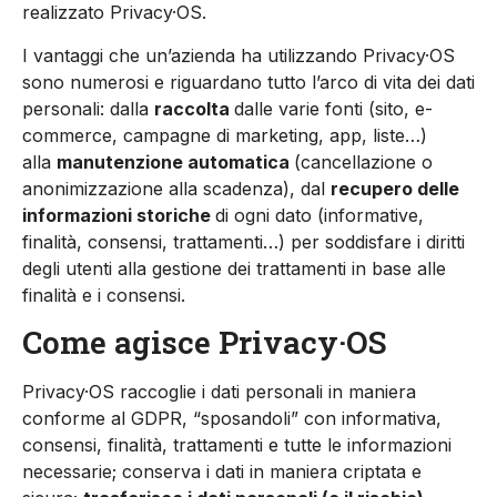
realizzato Privacy·OS.
I vantaggi che un’azienda ha utilizzando Privacy·OS
sono numerosi e riguardano tutto l’arco di vita dei dati
personali: dalla
raccolta
dalle varie fonti (sito, e-
commerce, campagne di marketing, app, liste…)
alla
manutenzione automatica
(cancellazione o
anonimizzazione alla scadenza), dal
recupero delle
informazioni storiche
di ogni dato (informative,
finalità, consensi, trattamenti…) per soddisfare i diritti
degli utenti alla gestione dei trattamenti in base alle
finalità e i consensi.
Come agisce Privacy·OS
Privacy·OS raccoglie i dati personali in maniera
conforme al GDPR, “sposandoli” con informativa,
consensi, finalità, trattamenti e tutte le informazioni
necessarie; conserva i dati in maniera criptata e