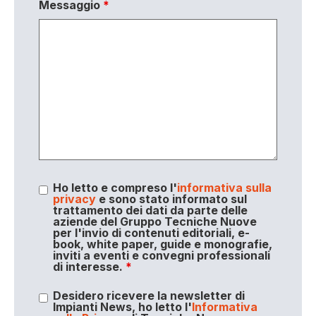
Messaggio
*
Ho letto e compreso l'
informativa sulla
privacy
e sono stato informato sul
trattamento dei dati da parte delle
aziende del Gruppo Tecniche Nuove
per l'invio di contenuti editoriali, e-
book, white paper, guide e monografie,
inviti a eventi e convegni professionali
di interesse.
*
Desidero ricevere la newsletter di
Impianti News, ho letto l'
Informativa