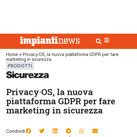
Home
»
Privacy·OS, la nuova piattaforma GDPR per fare
marketing in sicurezza
PRODOTTI
Privacy·OS, la nuova
piattaforma GDPR per fare
marketing in sicurezza
Condividi