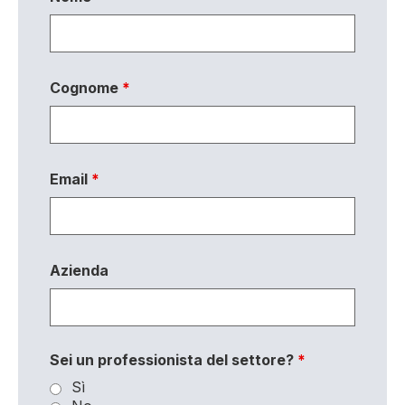
Cognome
*
Email
*
Azienda
Sei un professionista del settore?
*
Sì