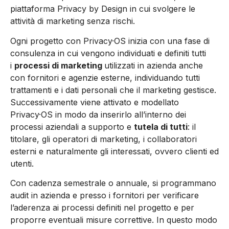
piattaforma Privacy by Design in cui svolgere le
attività di marketing senza rischi.
Ogni progetto con Privacy·OS inizia con una fase di
consulenza in cui vengono individuati e definiti tutti
i
processi di marketing
utilizzati in azienda anche
con fornitori e agenzie esterne, individuando tutti
trattamenti e i dati personali che il marketing gestisce.
Successivamente viene attivato e modellato
Privacy·OS in modo da inserirlo all’interno dei
processi aziendali a supporto e
tutela di tutti
: il
titolare, gli operatori di marketing, i collaboratori
esterni e naturalmente gli interessati, ovvero clienti ed
utenti.
Con cadenza semestrale o annuale, si programmano
audit in azienda e presso i fornitori per verificare
l’aderenza ai processi definiti nel progetto e per
proporre eventuali misure correttive. In questo modo