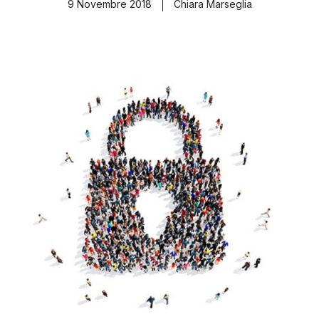
9 Novembre 2018
Chiara Marseglia