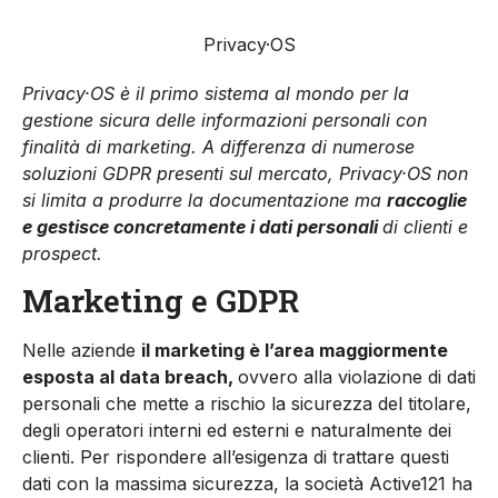
Privacy·OS
Privacy·OS è il primo sistema al mondo per la
gestione sicura delle informazioni personali con
finalità di marketing. A differenza di numerose
soluzioni GDPR presenti sul mercato, Privacy·OS non
si limita a produrre la documentazione ma
raccoglie
e gestisce concretamente i dati personali
di clienti e
prospect.
Marketing e GDPR
Nelle aziende
il marketing è l’area maggiormente
esposta al data breach,
ovvero alla violazione di dati
personali che mette a rischio la sicurezza del titolare,
degli operatori interni ed esterni e naturalmente dei
clienti. Per rispondere all’esigenza di trattare questi
dati con la massima sicurezza, la società Active121 ha