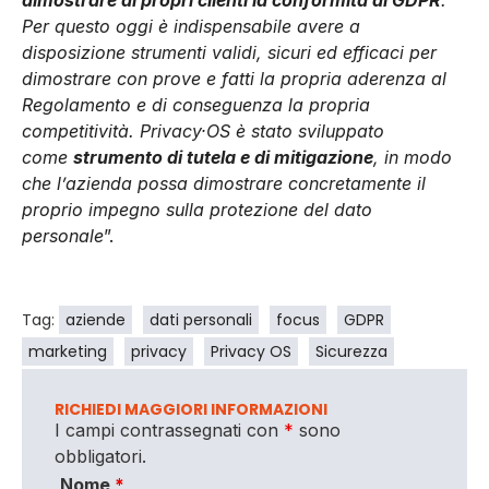
Per questo oggi è indispensabile avere a
disposizione strumenti validi, sicuri ed efficaci per
dimostrare con prove e fatti la propria aderenza al
Regolamento e di conseguenza la propria
competitività. Privacy·OS è stato sviluppato
come
strumento di tutela e di mitigazione
, in modo
che l’azienda possa dimostrare concretamente il
proprio impegno sulla protezione del dato
personale
”.
Tag:
aziende
dati personali
focus
GDPR
marketing
privacy
Privacy OS
Sicurezza
RICHIEDI MAGGIORI INFORMAZIONI
I campi contrassegnati con
*
sono
obbligatori.
Nome
*