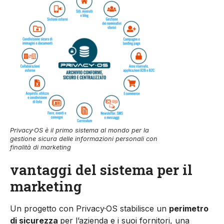
Privacy·OS è il primo sistema al mondo per la
gestione sicura delle informazioni personali con
finalità di marketing
vantaggi del sistema per il
marketing
Un progetto con Privacy·OS stabilisce un
perimetro
di sicurezza
per l’azienda e i suoi fornitori, una