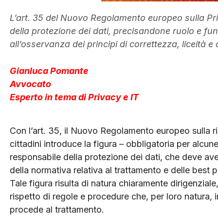
L’art. 35 del Nuovo Regolamento europeo sulla Pri
della protezione dei dati, precisandone ruolo e fun
all’osservanza dei principi di correttezza, liceità
Gianluca Pomante
Avvocato
Esperto in tema di Privacy e IT
Con l’art. 35, il Nuovo Regolamento europeo sulla ri
cittadini introduce la figura – obbligatoria per alcun
responsabile della protezione dei dati, che deve aver
della normativa relativa al trattamento e delle best p
Tale figura risulta di natura chiaramente dirigenzial
rispetto di regole e procedure che, per loro natura,
procede al trattamento.