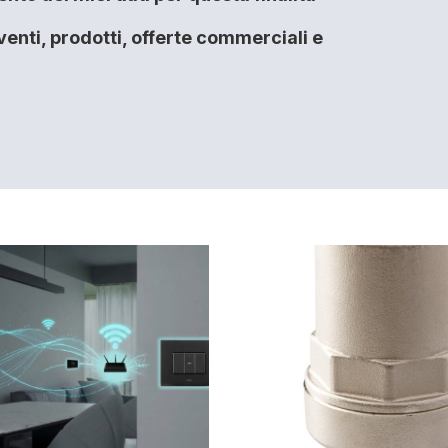
enti, prodotti, offerte commerciali e