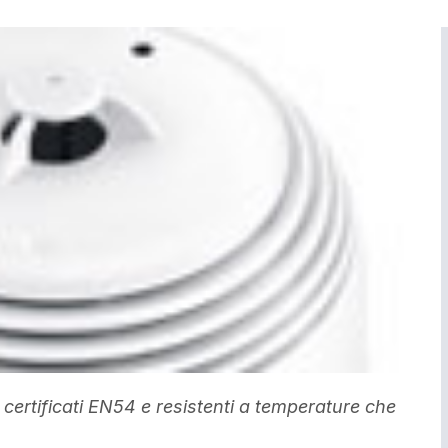
ti certificati EN54 e resistenti a temperature che