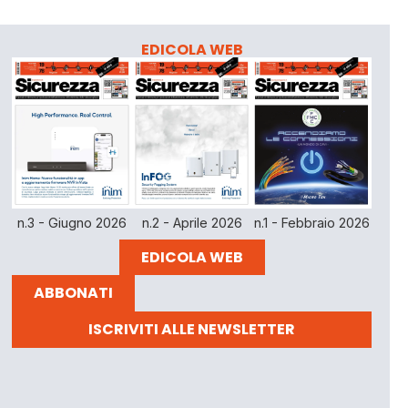
EDICOLA WEB
n.3 - Giugno 2026
n.2 - Aprile 2026
n.1 - Febbraio 2026
EDICOLA WEB
ABBONATI
ISCRIVITI ALLE NEWSLETTER