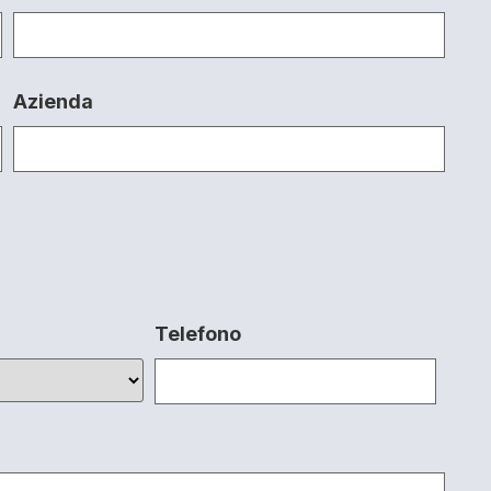
Azienda
Telefono