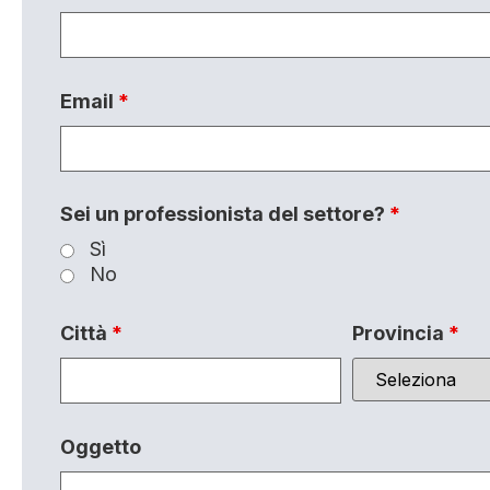
Email
*
Sei un professionista del settore?
*
Sì
No
Città
*
Provincia
*
Oggetto