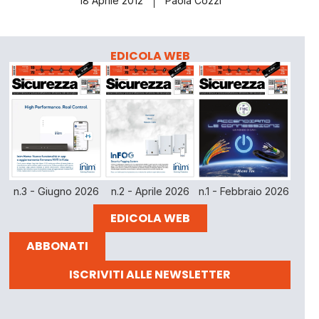
18 Aprile 2012
Paola Cozzi
EDICOLA WEB
n.3 - Giugno 2026
n.2 - Aprile 2026
n.1 - Febbraio 2026
EDICOLA WEB
ABBONATI
ISCRIVITI ALLE NEWSLETTER