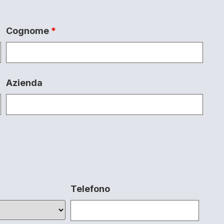
Cognome
*
Azienda
Telefono