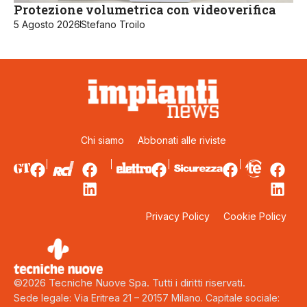
Protezione volumetrica con videoverifica
5 Agosto 2026
Stefano Troilo
Chi siamo
Abbonati alle riviste
Privacy Policy
Cookie Policy
©2026 Tecniche Nuove Spa. Tutti i diritti riservati.
Sede legale: Via Eritrea 21 – 20157 Milano. Capitale sociale: