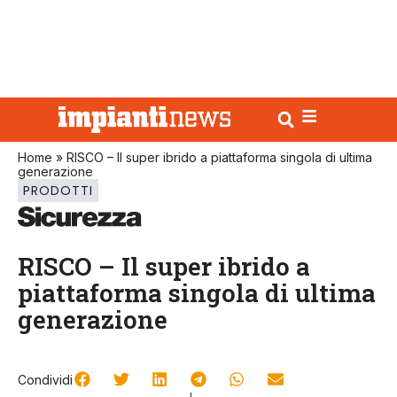
Home
»
RISCO – Il super ibrido a piattaforma singola di ultima
generazione
PRODOTTI
RISCO – Il super ibrido a
piattaforma singola di ultima
generazione
Condividi