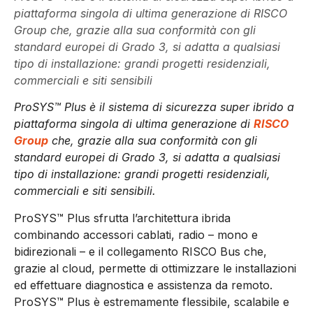
piattaforma singola di ultima generazione di RISCO
Group che, grazie alla sua conformità con gli
standard europei di Grado 3, si adatta a qualsiasi
tipo di installazione: grandi progetti residenziali,
commerciali e siti sensibili
ProSYS™ Plus è il sistema di sicurezza super ibrido a
piattaforma singola di ultima generazione di
RISCO
Group
che, grazie alla sua conformità con gli
standard europei di Grado 3, si adatta a qualsiasi
tipo di installazione: grandi progetti residenziali,
commerciali e siti sensibili.
ProSYS™ Plus sfrutta l’architettura ibrida
combinando accessori cablati, radio – mono e
bidirezionali – e il collegamento RISCO Bus che,
grazie al cloud, permette di ottimizzare le installazioni
ed effettuare diagnostica e assistenza da remoto.
ProSYS™ Plus è estremamente flessibile, scalabile e