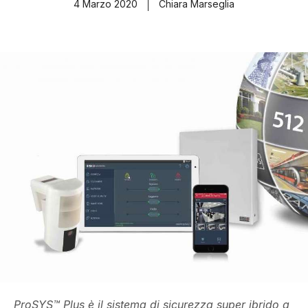
4 Marzo 2020
Chiara Marseglia
ProSYS™ Plus è il sistema di sicurezza super ibrido a