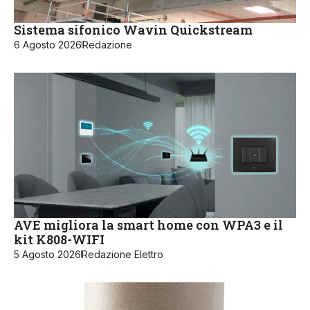
Sistema sifonico Wavin Quickstream
6 Agosto 2026
Redazione
AVE migliora la smart home con WPA3 e il
kit K808-WIFI
5 Agosto 2026
Redazione Elettro