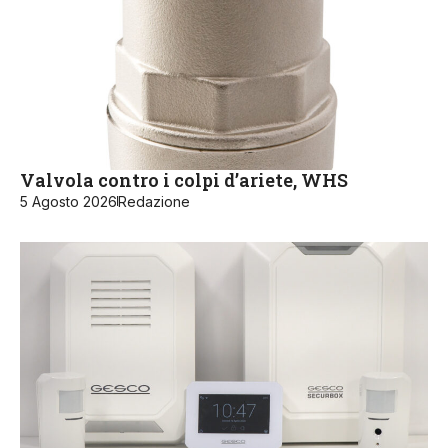
Valvola contro i colpi d’ariete, WHS
5 Agosto 2026
Redazione