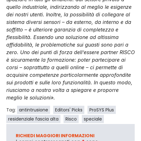
quello industriale, indirizzando al meglio le esigenze
dei nostri utenti. Inoltre, la possibilità di collegare al
sistema diversi sensori – da esterno, da interno e da
soffitto – è ulteriore garanzia di completezza e
flessibilità. Essendo una soluzione ad altissima
affidabilità, le problematiche sui guasti sono pari a
zero. Uno dei punti di forza dell’essere partner RISCO
è sicuramente la formazione: poter partecipare ai
corsi – soprattutto a quelli online – ci permette di
acquisire competenze particolarmente approfondite
sui prodotti e sulle loro funzionalità. In questo modo,
riusciamo a nostra volta a spiegare e proporre
meglio le soluzioni».
Tag:
antintrusione
Editors' Picks
ProSYS Plus
residenziale fascia alta
Risco
speciale
RICHIEDI MAGGIORI INFORMAZIONI