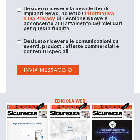
Desidero ricevere la newsletter di
Impianti News, ho letto l'
Informativa
sulla Privacy
di Tecniche Nuove e
acconsento al trattamento dei miei dati
per questa finalità
Desidero ricevere le comunicazioni su
eventi, prodotti, offerte commerciali e
contenuti speciali
EDICOLA WEB