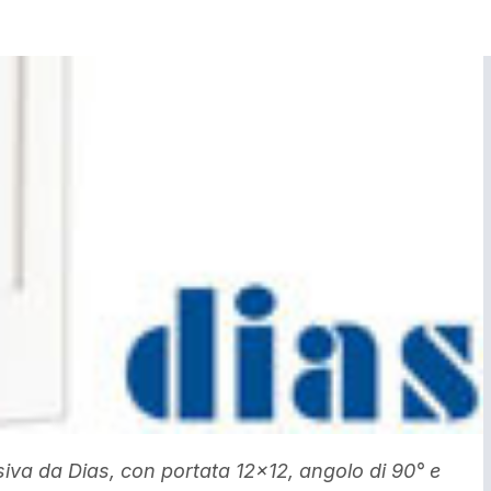
usiva da Dias, con portata 12×12, angolo di 90° e