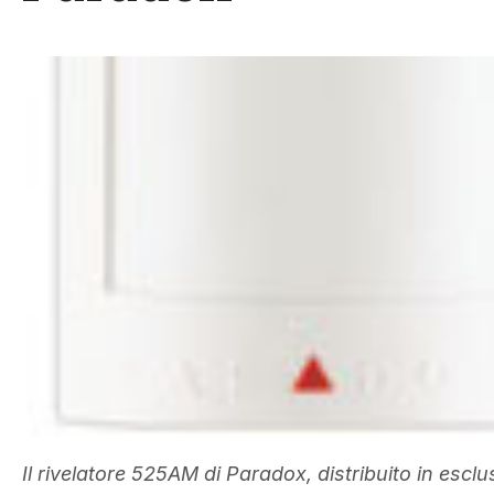
Il rivelatore 525AM di Paradox, distribuito in escl