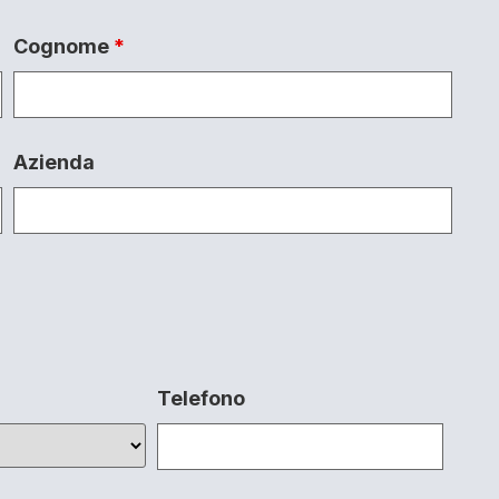
Cognome
*
Azienda
Telefono