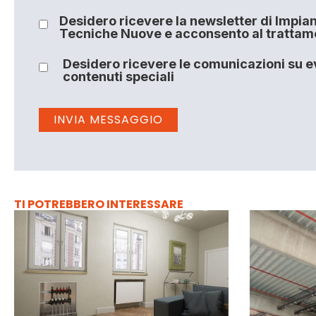
Desidero ricevere la newsletter di Impiant
Tecniche Nuove e acconsento al trattamen
Desidero ricevere le comunicazioni su ev
contenuti speciali
TI POTREBBERO INTERESSARE