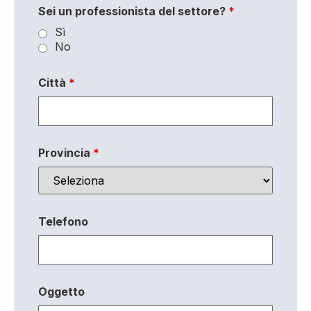
Sei un professionista del settore?
*
Sì
No
Città
*
Provincia
*
Telefono
Oggetto