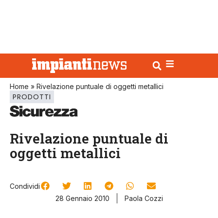
Home
»
Rivelazione puntuale di oggetti metallici
PRODOTTI
Rivelazione puntuale di
oggetti metallici
Condividi
28 Gennaio 2010
Paola Cozzi