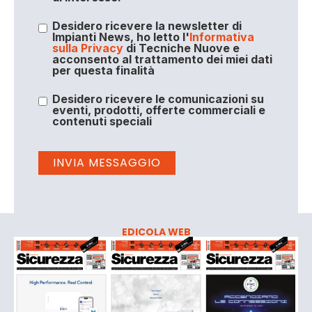
Desidero ricevere la newsletter di
Impianti News, ho letto l'
Informativa
sulla Privacy
di Tecniche Nuove e
acconsento al trattamento dei miei dati
per questa finalità
Desidero ricevere le comunicazioni su
eventi, prodotti, offerte commerciali e
contenuti speciali
EDICOLA WEB