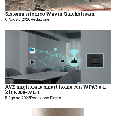
Sistema sifonico Wavin Quickstream
6 Agosto 2026
Redazione
AVE migliora la smart home con WPA3 e il
kit K808-WIFI
5 Agosto 2026
Redazione Elettro