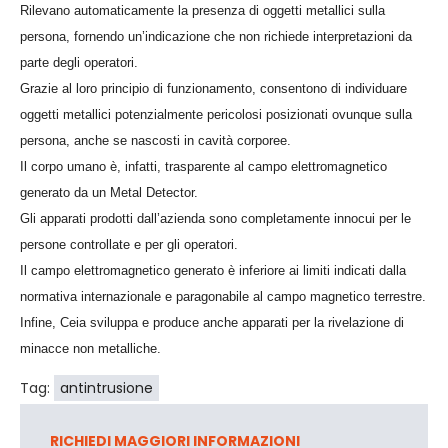
Rilevano automaticamente la presenza di oggetti metallici sulla
persona, fornendo un’indicazione che non richiede interpretazioni da
parte degli operatori.
Grazie al loro principio di funzionamento, consentono di individuare
oggetti metallici potenzialmente pericolosi posizionati ovunque sulla
persona, anche se nascosti in cavità corporee.
Il corpo umano è, infatti, trasparente al campo elettromagnetico
generato da un Metal Detector.
Gli apparati prodotti dall’azienda sono completamente innocui per le
persone controllate e per gli operatori.
Il campo elettromagnetico generato è inferiore ai limiti indicati dalla
normativa internazionale e paragonabile al campo magnetico terrestre.
Infine, Ceia sviluppa e produce anche apparati per la rivelazione di
minacce non metalliche.
Tag:
antintrusione
RICHIEDI MAGGIORI INFORMAZIONI