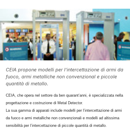
CEIA propone modelli per l’intercettazione di armi da
fuoco, armi metalliche non convenzional e piccole
quantità di metallo.
CEIA, che opera nel settore da ben quarant’anni, è specializzata nella
progettazione e costruzione di Metal Detector.
La sua gamma di apparati include modelli per l’intercettazione di armi
da fuoco e armi metalliche non convenzionali e modelli ad altissima
sensibilità per l’intercettazione di piccole quantità di metallo.