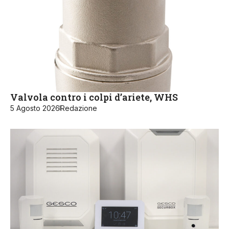
Valvola contro i colpi d’ariete, WHS
5 Agosto 2026
Redazione