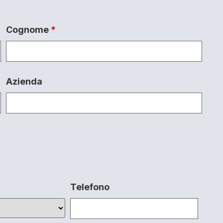
Cognome
*
Azienda
Telefono