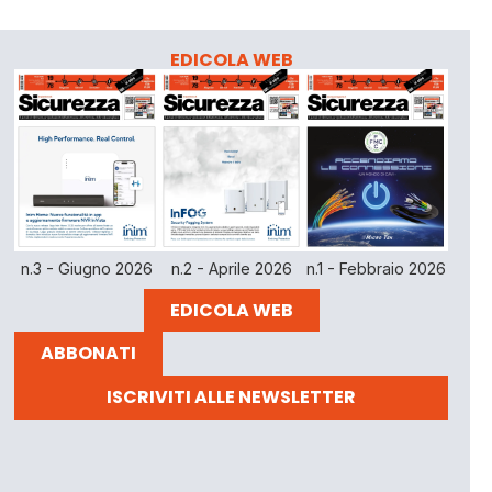
EDICOLA WEB
n.3 - Giugno 2026
n.2 - Aprile 2026
n.1 - Febbraio 2026
EDICOLA WEB
ABBONATI
ISCRIVITI ALLE NEWSLETTER