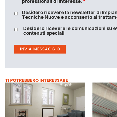
professionali di interesse.
*
Desidero ricevere la newsletter di Impiant
Tecniche Nuove e acconsento al trattamen
Desidero ricevere le comunicazioni su ev
contenuti speciali
TI POTREBBERO INTERESSARE