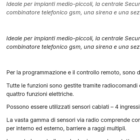
Ideale per impianti medio-piccoli, la centrale S
combinatore telefonico gsm, una sirena e una sezi
Ideale per impianti medio-piccoli, la centrale S
combinatore telefonico gsm, una sirena e una sezi
Per la programmazione e il controllo remoto, sono d
Tutte le funzioni sono gestite tramite radiocomandi
quattro funzioni elettriche.
Possono essere utilizzati sensori cablati – 4 ingressi
La vasta gamma di sensori via radio comprende con
per interno ed esterno, barriere a raggi multipli.