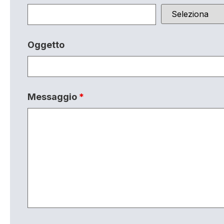
Oggetto
Messaggio
*