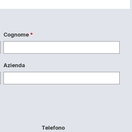
Cognome
*
Azienda
Telefono