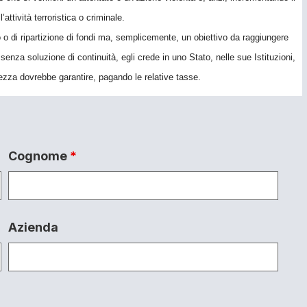
’attività terroristica o criminale.
o di ripartizione di fondi ma, semplicemente, un obiettivo da raggiungere
 senza soluzione di continuità, egli crede in uno Stato, nelle sue Istituzioni,
rezza dovrebbe garantire, pagando le relative tasse.
Cognome
*
Azienda