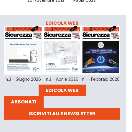
20 Novembre 2013
Paola Cozzi
EDICOLA WEB
n.3 - Giugno 2026
n.2 - Aprile 2026
n.1 - Febbraio 2026
EDICOLA WEB
ABBONATI
ISCRIVITI ALLE NEWSLETTER