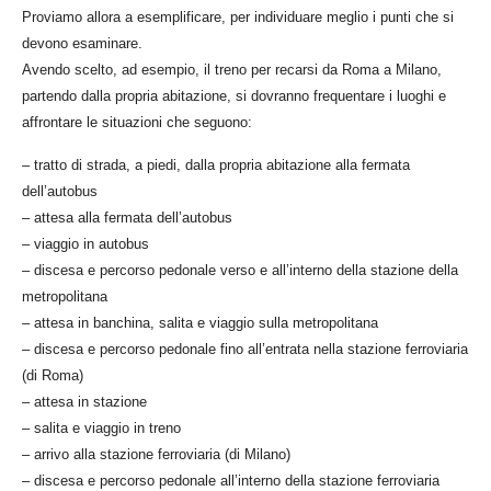
Proviamo allora a esemplificare, per individuare meglio i punti che si
devono esaminare.
Avendo scelto, ad esempio, il treno per recarsi da Roma a Milano,
partendo dalla propria abitazione, si dovranno frequentare i luoghi e
affrontare le situazioni che seguono:
– tratto di strada, a piedi, dalla propria abitazione alla fermata
dell’autobus
– attesa alla fermata dell’autobus
– viaggio in autobus
– discesa e percorso pedonale verso e all’interno della stazione della
metropolitana
– attesa in banchina, salita e viaggio sulla metropolitana
– discesa e percorso pedonale fino all’entrata nella stazione ferroviaria
(di Roma)
– attesa in stazione
– salita e viaggio in treno
– arrivo alla stazione ferroviaria (di Milano)
– discesa e percorso pedonale all’interno della stazione ferroviaria