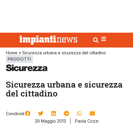
Home
»
Sicurezza urbana e sicurezza del cittadino
PRODOTTI
Sicurezza urbana e sicurezza
del cittadino
Condividi
29 Maggio 2013
Paola Cozzi