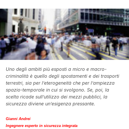
Uno degli ambiti più esposti a micro e macro-
criminalità è quello degli spostamenti e dei trasporti
terrestri, sia per l’eterogeneità che per l’ampiezza
spazio-temporale in cui si svolgono. Se, poi, la
scelta ricade sull’utilizzo dei mezzi pubblici, la
sicurezza diviene un’esigenza pressante.
Gianni Andrei
Ingegnere esperto in sicurezza integrata