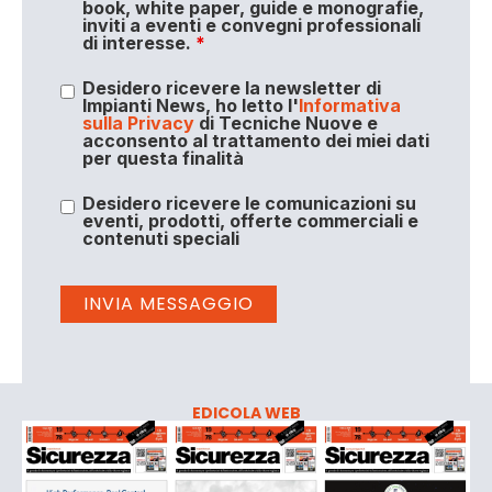
book, white paper, guide e monografie,
inviti a eventi e convegni professionali
di interesse.
*
Desidero ricevere la newsletter di
Impianti News, ho letto l'
Informativa
sulla Privacy
di Tecniche Nuove e
acconsento al trattamento dei miei dati
per questa finalità
Desidero ricevere le comunicazioni su
eventi, prodotti, offerte commerciali e
contenuti speciali
EDICOLA WEB