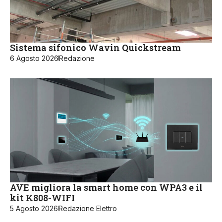
Sistema sifonico Wavin Quickstream
6 Agosto 2026
Redazione
AVE migliora la smart home con WPA3 e il
kit K808-WIFI
5 Agosto 2026
Redazione Elettro