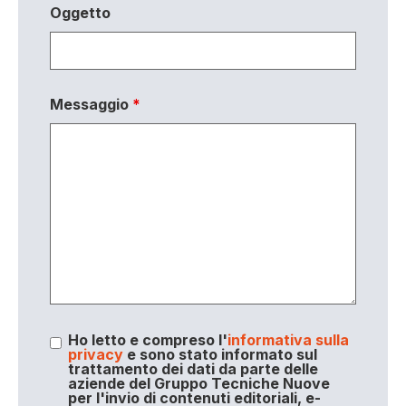
Oggetto
Messaggio
*
Ho letto e compreso l'
informativa sulla
privacy
e sono stato informato sul
trattamento dei dati da parte delle
aziende del Gruppo Tecniche Nuove
per l'invio di contenuti editoriali, e-