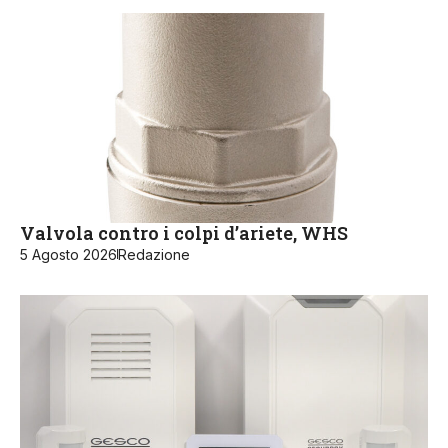
Valvola contro i colpi d’ariete, WHS
5 Agosto 2026
Redazione