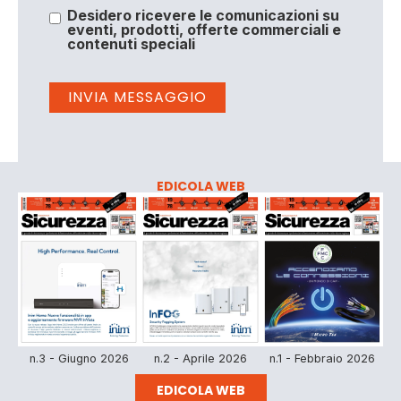
Desidero ricevere le comunicazioni su
eventi, prodotti, offerte commerciali e
contenuti speciali
EDICOLA WEB
n.3 - Giugno 2026
n.2 - Aprile 2026
n.1 - Febbraio 2026
EDICOLA WEB