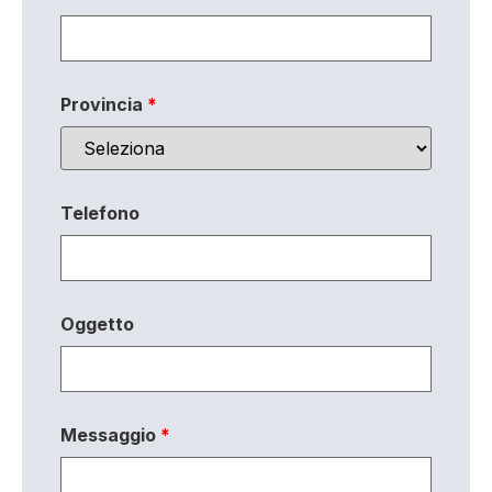
Provincia
*
Telefono
Oggetto
Messaggio
*