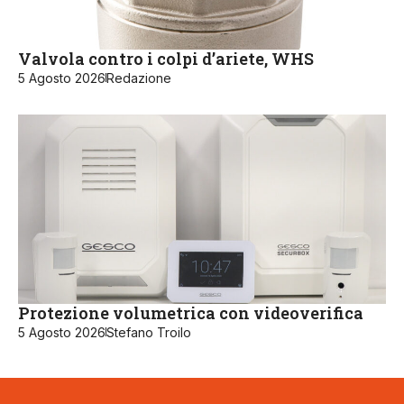
Valvola contro i colpi d’ariete, WHS
5 Agosto 2026
Redazione
Protezione volumetrica con videoverifica
5 Agosto 2026
Stefano Troilo