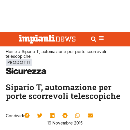
Home
»
Sipario T, automazione per porte scorrevoli
telescopiche
PRODOTTI
Sipario T, automazione per
porte scorrevoli telescopiche
Condividi
19 Novembre 2015