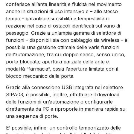
conferisce all’anta linearità e fluidità nel movimento
anche in situazioni di uso intensivo e – allo stesso
tempo – garantisce sensibilità e tempestività di
reazione nel caso di ostacoli identificati sul vano di
passaggio. Grazie a un’ampia gamma di selettore di
funzioni – disponibili sia con cablaggio sia wireless – è
possibile una gestione ottimale delle varie funzioni
dell’automazione, fra cui doppio senso, senso unico,
porta bloccata, apertura parziale delle ante e
modalità “farmacia”, ossia l’apertura limitata con il
blocco meccanico della porta.
Grazie alla connessione USB integrata nel selettore
SIPA03, è possibile, inoltre, effettuare il download
delle funzioni di un’automazione o configurarle
direttamente da PC e riproporle in maniera rapida su
una sequenza di porte.
E’ possibile, infine, un controllo temporizzato delle