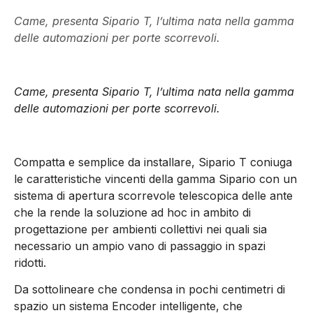
Came, presenta Sipario T, l’ultima nata nella gamma
delle automazioni per porte scorrevoli.
Came, presenta Sipario T, l’ultima nata nella gamma
delle automazioni per porte scorrevoli.
Compatta e semplice da installare, Sipario T coniuga
le caratteristiche vincenti della gamma Sipario con un
sistema di apertura scorrevole telescopica delle ante
che la rende la soluzione ad hoc in ambito di
progettazione per ambienti collettivi nei quali sia
necessario un ampio vano di passaggio in spazi
ridotti.
Da sottolineare che condensa in pochi centimetri di
spazio un sistema Encoder intelligente, che