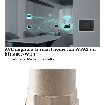
AVE migliora la smart home con WPA3 e il
kit K808-WIFI
5 Agosto 2026
Redazione Elettro