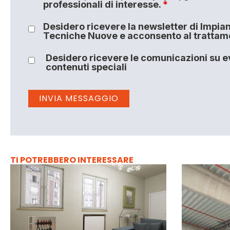
professionali di interesse.
*
Desidero ricevere la newsletter di Impiant
Tecniche Nuove e acconsento al trattamen
Desidero ricevere le comunicazioni su ev
contenuti speciali
TI POTREBBERO INTERESSARE