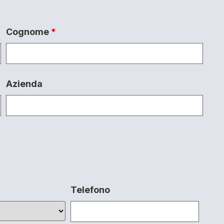
Cognome
*
Azienda
Telefono