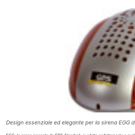
Design essenziale ed elegante per la sirena EGG 