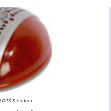
di GPS Standard.