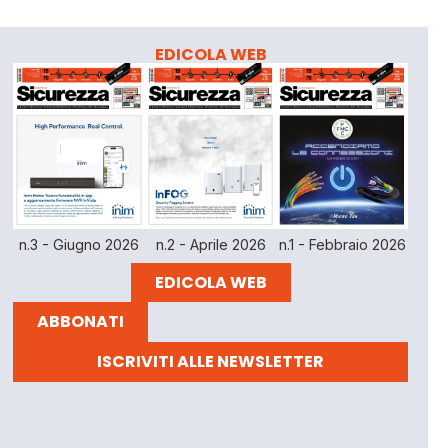
EDICOLA WEB
n.3 - Giugno 2026
n.2 - Aprile 2026
n.1 - Febbraio 2026
EDICOLA WEB
ABBONATI
ISCRIVITI ALLE NEWSLETTER