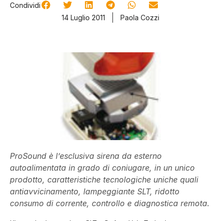
Condividi
14 Luglio 2011
Paola Cozzi
ProSound è l’esclusiva sirena da esterno
autoalimentata in grado di coniugare, in un unico
prodotto, caratteristiche tecnologiche uniche quali
antiavvicinamento, lampeggiante SLT, ridotto
consumo di corrente, controllo e diagnostica remota.