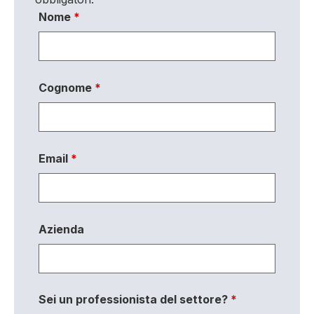
Nome
*
Cognome
*
Email
*
Azienda
Sei un professionista del settore?
*