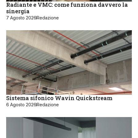
Radiante e VMC: come funziona davvero la
sinergia
7 Agosto 2026
Redazione
Sistema sifonico Wavin Quickstream
6 Agosto 2026
Redazione