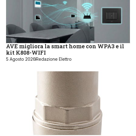
AVE migliora la smart home con WPA3 e il
kit K808-WIFI
5 Agosto 2026
Redazione Elettro