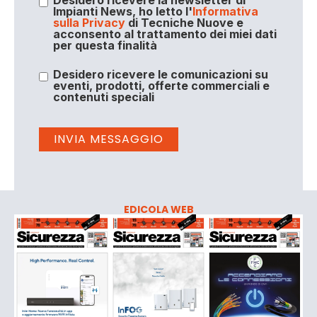
Impianti News, ho letto l'
Informativa
sulla Privacy
di Tecniche Nuove e
acconsento al trattamento dei miei dati
per questa finalità
Desidero ricevere le comunicazioni su
eventi, prodotti, offerte commerciali e
contenuti speciali
EDICOLA WEB