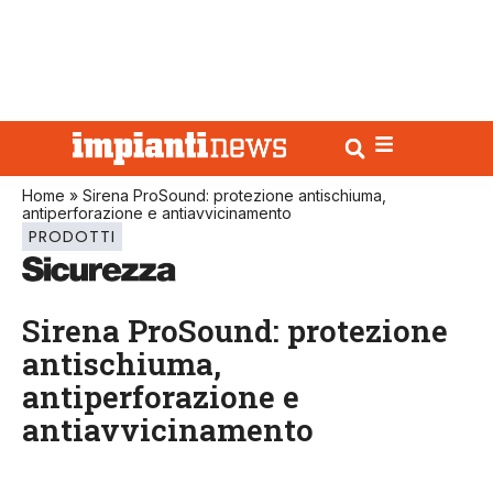
Home
»
Sirena ProSound: protezione antischiuma,
antiperforazione e antiavvicinamento
PRODOTTI
Sirena ProSound: protezione
antischiuma,
antiperforazione e
antiavvicinamento