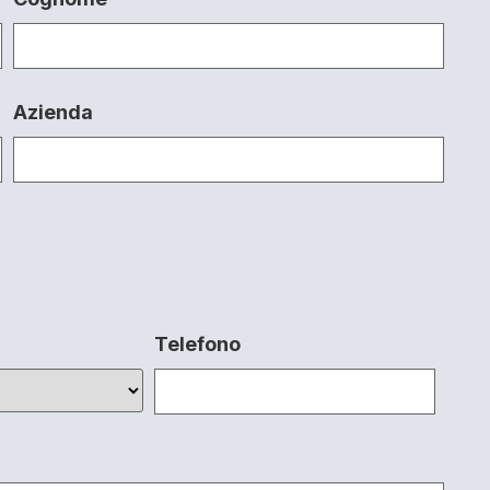
Azienda
Telefono