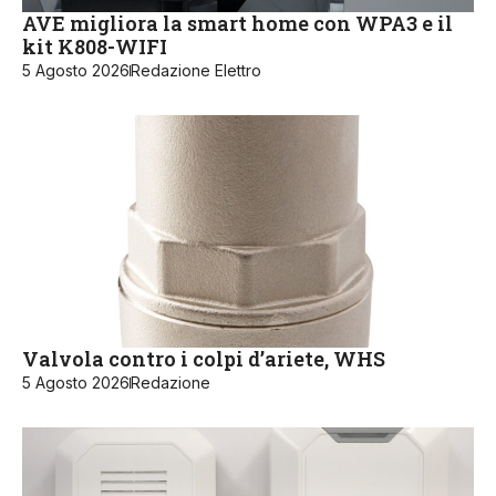
AVE migliora la smart home con WPA3 e il
kit K808-WIFI
5 Agosto 2026
Redazione Elettro
Valvola contro i colpi d’ariete, WHS
5 Agosto 2026
Redazione