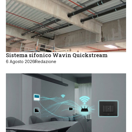
Sistema sifonico Wavin Quickstream
6 Agosto 2026
Redazione