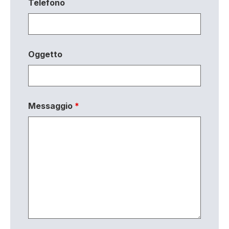
Telefono
Oggetto
Messaggio
*