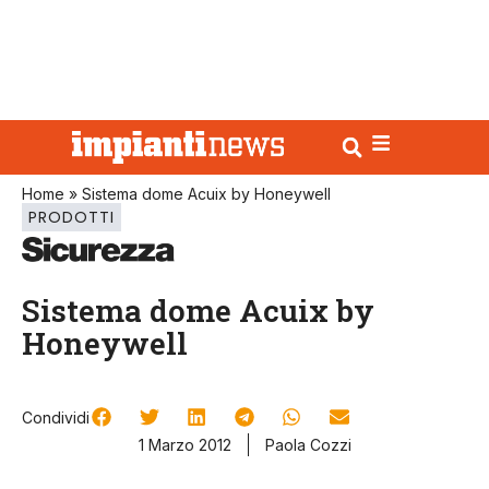
Home
»
Sistema dome Acuix by Honeywell
PRODOTTI
Sistema dome Acuix by
Honeywell
Condividi
1 Marzo 2012
Paola Cozzi