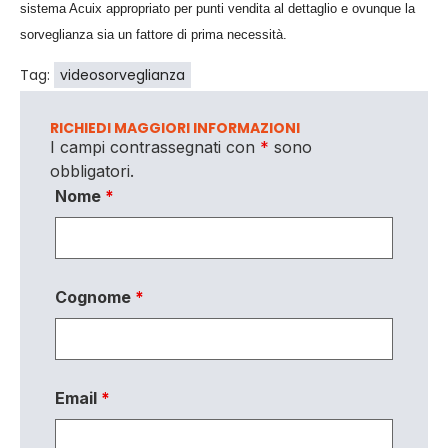
sistema Acuix appropriato per punti vendita al dettaglio e ovunque la
sorveglianza sia un fattore di prima necessità.
Tag:
videosorveglianza
RICHIEDI MAGGIORI INFORMAZIONI
I campi contrassegnati con
*
sono
obbligatori.
Nome
*
Cognome
*
Email
*