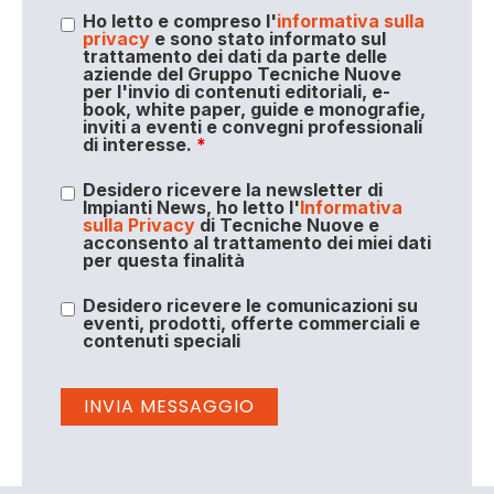
Ho letto e compreso l'
informativa sulla
privacy
e sono stato informato sul
trattamento dei dati da parte delle
aziende del Gruppo Tecniche Nuove
per l'invio di contenuti editoriali, e-
book, white paper, guide e monografie,
inviti a eventi e convegni professionali
di interesse.
*
Desidero ricevere la newsletter di
Impianti News, ho letto l'
Informativa
sulla Privacy
di Tecniche Nuove e
acconsento al trattamento dei miei dati
per questa finalità
Desidero ricevere le comunicazioni su
eventi, prodotti, offerte commerciali e
contenuti speciali