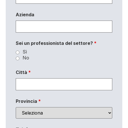
Azienda
Sei un professionista del settore?
*
Sì
No
Città
*
Provincia
*