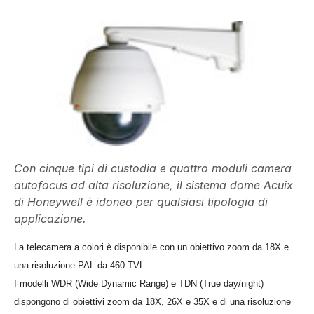
Con cinque tipi di custodia e quattro moduli camera
autofocus ad alta risoluzione, il sistema dome Acuix
di Honeywell è idoneo per qualsiasi tipologia di
applicazione.
La telecamera a colori è disponibile con un obiettivo zoom da 18X e
una risoluzione PAL da 460 TVL.
I modelli WDR (Wide Dynamic Range) e TDN (True day/night)
dispongono di obiettivi zoom da 18X, 26X e 35X e di una risoluzione