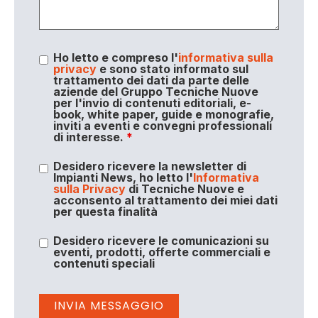
Ho letto e compreso l'
informativa sulla
privacy
e sono stato informato sul
trattamento dei dati da parte delle
aziende del Gruppo Tecniche Nuove
per l'invio di contenuti editoriali, e-
book, white paper, guide e monografie,
inviti a eventi e convegni professionali
di interesse.
*
Desidero ricevere la newsletter di
Impianti News, ho letto l'
Informativa
sulla Privacy
di Tecniche Nuove e
acconsento al trattamento dei miei dati
per questa finalità
Desidero ricevere le comunicazioni su
eventi, prodotti, offerte commerciali e
contenuti speciali