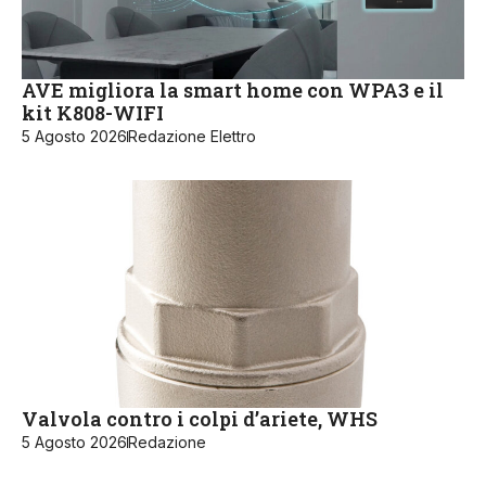
AVE migliora la smart home con WPA3 e il
kit K808-WIFI
5 Agosto 2026
Redazione Elettro
Valvola contro i colpi d’ariete, WHS
5 Agosto 2026
Redazione