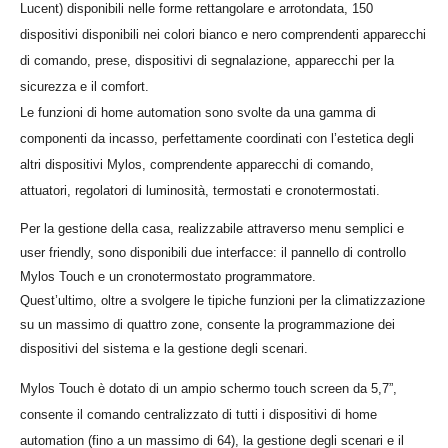
Lucent) disponibili nelle forme rettangolare e arrotondata, 150
dispositivi disponibili nei colori bianco e nero comprendenti apparecchi
di comando, prese, dispositivi di segnalazione, apparecchi per la
sicurezza e il comfort.
Le funzioni di home automation sono svolte da una gamma di
componenti da incasso, perfettamente coordinati con l’estetica degli
altri dispositivi Mylos, comprendente apparecchi di comando,
attuatori, regolatori di luminosità, termostati e cronotermostati.
Per la gestione della casa, realizzabile attraverso menu semplici e
user friendly, sono disponibili due interfacce: il pannello di controllo
Mylos Touch e un cronotermostato programmatore.
Quest’ultimo, oltre a svolgere le tipiche funzioni per la climatizzazione
su un massimo di quattro zone, consente la programmazione dei
dispositivi del sistema e la gestione degli scenari.
Mylos Touch è dotato di un ampio schermo touch screen da 5,7”,
consente il comando centralizzato di tutti i dispositivi di home
automation (fino a un massimo di 64), la gestione degli scenari e il