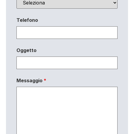
Telefono
Oggetto
Messaggio
*