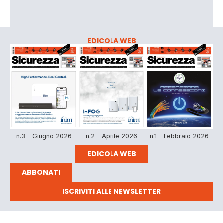
EDICOLA WEB
n.3 - Giugno 2026
n.2 - Aprile 2026
n.1 - Febbraio 2026
EDICOLA WEB
ABBONATI
ISCRIVITI ALLE NEWSLETTER