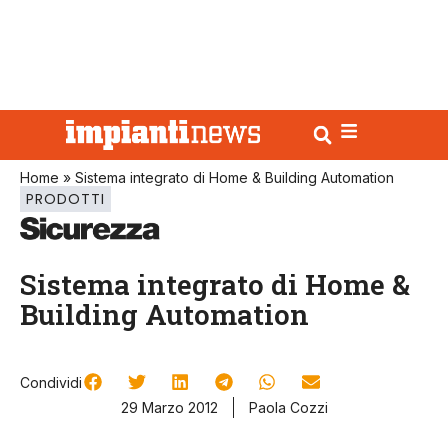
Home
»
Sistema integrato di Home & Building Automation
PRODOTTI
Sistema integrato di Home &
Building Automation
Condividi
29 Marzo 2012
Paola Cozzi