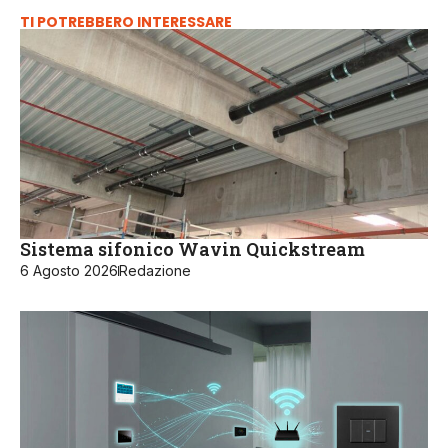
TI POTREBBERO INTERESSARE
Sistema sifonico Wavin Quickstream
6 Agosto 2026
Redazione