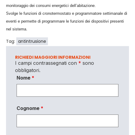
monitoraggio dei consumi energetici dell’abitazione.
Svolge le funzioni di cronotermostato e programmatore settimanale di
eventi e permette di programmare le funzioni dei dispositivi presenti
nel sistema.
Tag:
antintrusione
RICHIEDI MAGGIORI INFORMAZIONI
I campi contrassegnati con
*
sono
obbligatori.
Nome
*
Cognome
*