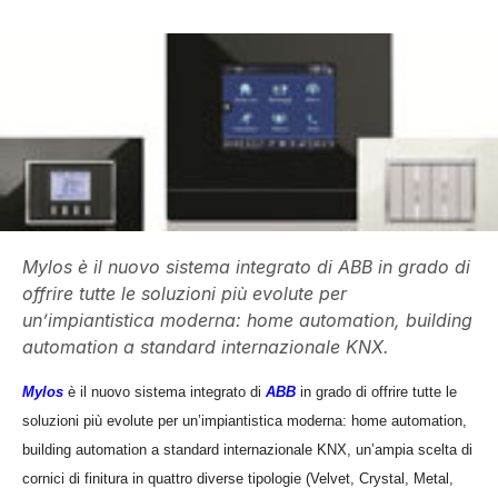
Mylos è il nuovo sistema integrato di ABB in grado di
offrire tutte le soluzioni più evolute per
un’impiantistica moderna: home automation, building
automation a standard internazionale KNX.
Mylos
è il nuovo sistema integrato di
ABB
in grado di offrire tutte le
soluzioni più evolute per un’impiantistica moderna: home automation,
building automation a standard internazionale KNX, un’ampia scelta di
cornici di finitura in quattro diverse tipologie (Velvet, Crystal, Metal,