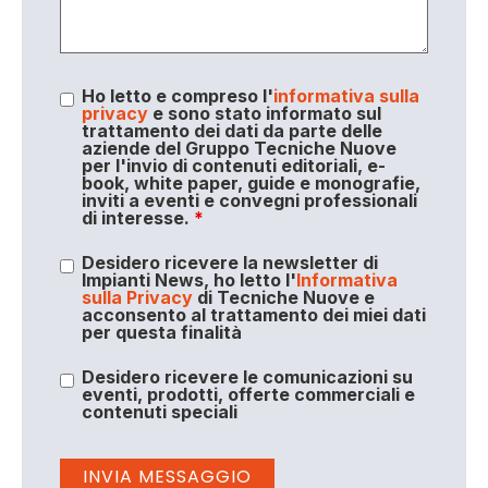
Ho letto e compreso l'
informativa sulla
privacy
e sono stato informato sul
trattamento dei dati da parte delle
aziende del Gruppo Tecniche Nuove
per l'invio di contenuti editoriali, e-
book, white paper, guide e monografie,
inviti a eventi e convegni professionali
di interesse.
*
Desidero ricevere la newsletter di
Impianti News, ho letto l'
Informativa
sulla Privacy
di Tecniche Nuove e
acconsento al trattamento dei miei dati
per questa finalità
Desidero ricevere le comunicazioni su
eventi, prodotti, offerte commerciali e
contenuti speciali