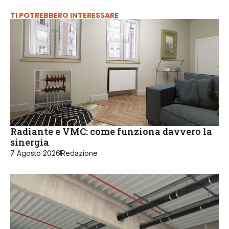
TI POTREBBERO INTERESSARE
Radiante e VMC: come funziona davvero la
sinergia
7 Agosto 2026
Redazione