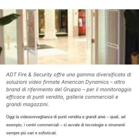
ADT Fire & Security offre una gamma diversificata di
soluzioni video firmate American Dynamics – altro
brand di riferimento del Gruppo – per il monitoraggio
efficace di punti vendita, gallerie commerciali e
grandi magazzini.
Oggi la videosorveglianza di punti vendita e grandi aree – quali, ad
esempio, i centri commerciali – si avvale di tecnologie e strumenti
sempre più vari e sofisticati.