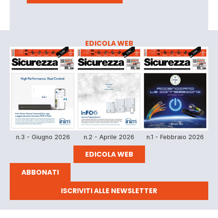
EDICOLA WEB
n.3 - Giugno 2026
n.2 - Aprile 2026
n.1 - Febbraio 2026
EDICOLA WEB
ABBONATI
ISCRIVITI ALLE NEWSLETTER