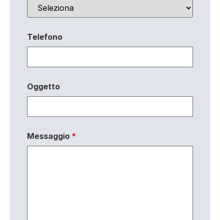
Telefono
Oggetto
Messaggio
*