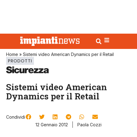
Home
»
Sistemi video American Dynamics per il Retail
PRODOTTI
Sistemi video American
Dynamics per il Retail
Condividi
12 Gennaio 2012
Paola Cozzi