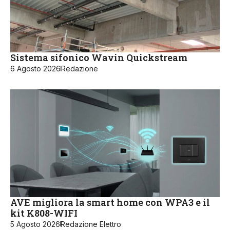
Sistema sifonico Wavin Quickstream
6 Agosto 2026
Redazione
AVE migliora la smart home con WPA3 e il
kit K808-WIFI
5 Agosto 2026
Redazione Elettro