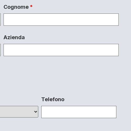
Cognome
*
Azienda
Telefono