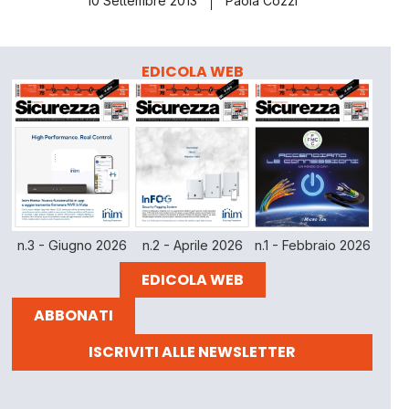
10 Settembre 2013
Paola Cozzi
EDICOLA WEB
n.3 - Giugno 2026
n.2 - Aprile 2026
n.1 - Febbraio 2026
EDICOLA WEB
ABBONATI
ISCRIVITI ALLE NEWSLETTER