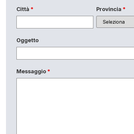
Città
*
Provincia
*
Oggetto
Messaggio
*