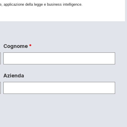
e, applicazione della legge e business intelligence.
Cognome
*
Azienda