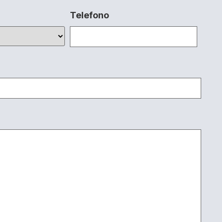
Telefono