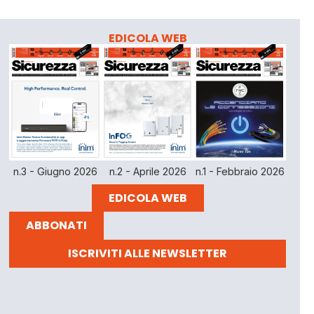
EDICOLA WEB
n.3 - Giugno 2026
n.2 - Aprile 2026
n.1 - Febbraio 2026
EDICOLA WEB
ABBONATI
ISCRIVITI ALLE NEWSLETTER