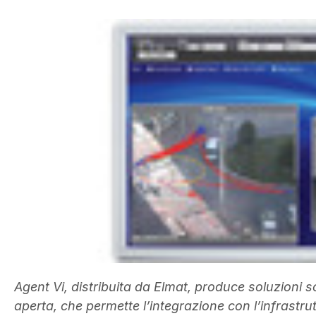
Agent Vi, distribuita da Elmat, produce soluzioni s
aperta, che permette l’integrazione con l’infrastrutt