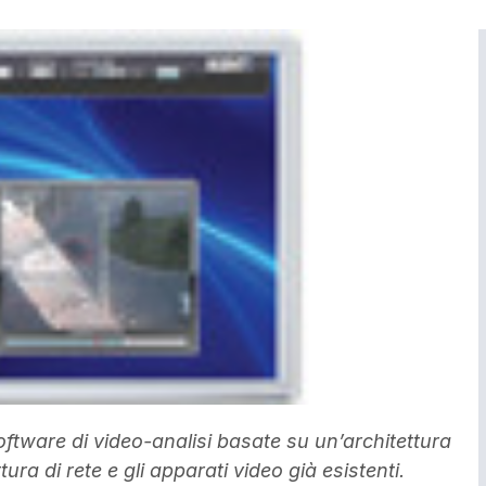
oftware di video-analisi basate su un’architettura
ura di rete e gli apparati video già esistenti.