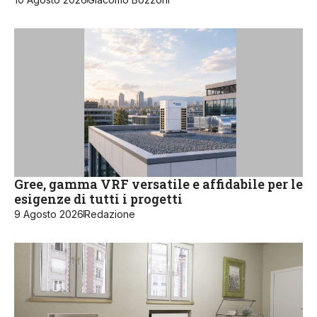
Gree, gamma VRF versatile e affidabile per le
esigenze di tutti i progetti
9 Agosto 2026
Redazione