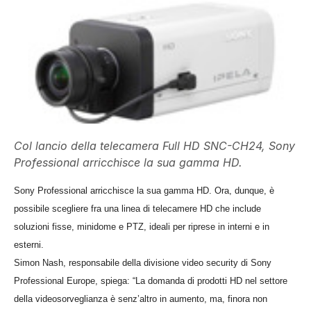
Col lancio della telecamera Full HD SNC-CH24, Sony
Professional arricchisce la sua gamma HD.
Sony Professional arricchisce la sua gamma HD. Ora, dunque, è
possibile scegliere fra una linea di telecamere HD che include
soluzioni fisse, minidome e PTZ, ideali per riprese in interni e in
esterni.
Simon Nash, responsabile della divisione video security di Sony
Professional Europe, spiega: “La domanda di prodotti HD nel settore
della videosorveglianza è senz’altro in aumento, ma, finora non