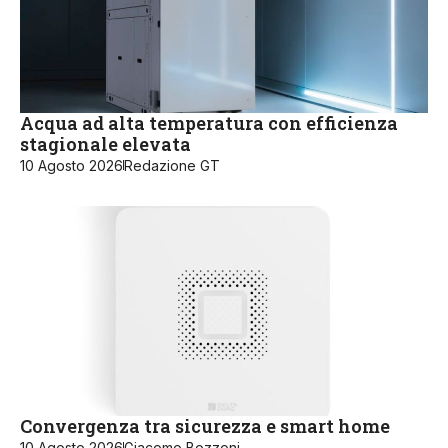
Acqua ad alta temperatura con efficienza
stagionale elevata
10 Agosto 2026
Redazione GT
Convergenza tra sicurezza e smart home
10 Agosto 2026
Giacomo Bozzoni