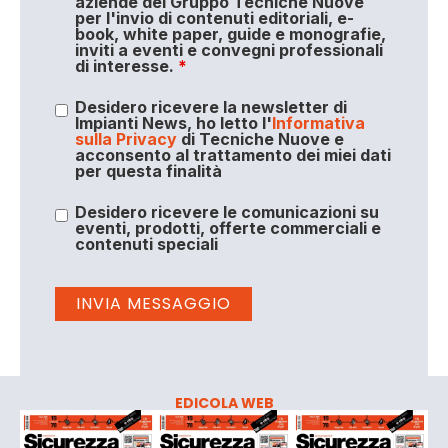
aziende del Gruppo Tecniche Nuove
per l'invio di contenuti editoriali, e-
book, white paper, guide e monografie,
inviti a eventi e convegni professionali
di interesse.
*
Desidero ricevere la newsletter di
Impianti News, ho letto l'
Informativa
sulla Privacy
di Tecniche Nuove e
acconsento al trattamento dei miei dati
per questa finalità
Desidero ricevere le comunicazioni su
eventi, prodotti, offerte commerciali e
contenuti speciali
EDICOLA WEB