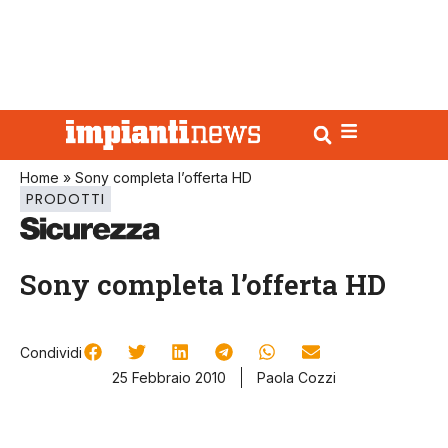
Home
»
Sony completa l’offerta HD
PRODOTTI
Sony completa l’offerta HD
Condividi
25 Febbraio 2010
Paola Cozzi