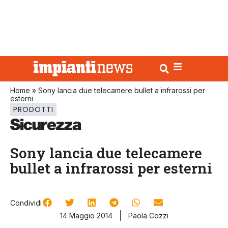
Home
»
Sony lancia due telecamere bullet a infrarossi per
esterni
PRODOTTI
Sony lancia due telecamere
bullet a infrarossi per esterni
Condividi
14 Maggio 2014
Paola Cozzi