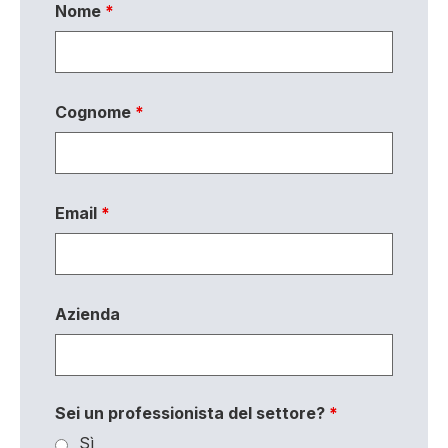
Nome
*
Cognome
*
Email
*
Azienda
Sei un professionista del settore?
*
Sì