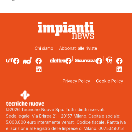
Chi siamo
Abbonati alle riviste
Privacy Policy
Cookie Policy
©2026 Tecniche Nuove Spa. Tutti i diritti riservati.
Sede legale: Via Eritrea 21 – 20157 Milano. Capitale sociale:
5.000.000 euro interamente versati. Codice fiscale, Partita Iva
e Iscrizione al Registro delle Imprese di Milano: 00753480151