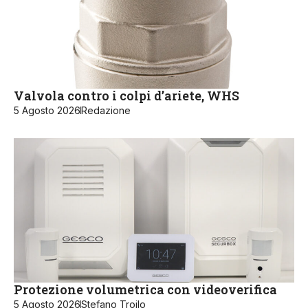
Valvola contro i colpi d’ariete, WHS
5 Agosto 2026
Redazione
Protezione volumetrica con videoverifica
5 Agosto 2026
Stefano Troilo