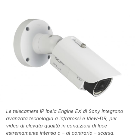
Le telecamere IP Ipela Engine EX di Sony integrano
avanzata tecnologia a infrarossi e View-DR, per
video di elevata qualità in condizioni di luce
estremamente intensa o – al contrario – scarsa.