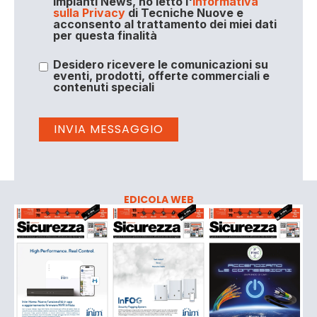
Impianti News, ho letto l'
Informativa
sulla Privacy
di Tecniche Nuove e
acconsento al trattamento dei miei dati
per questa finalità
Desidero ricevere le comunicazioni su
eventi, prodotti, offerte commerciali e
contenuti speciali
EDICOLA WEB