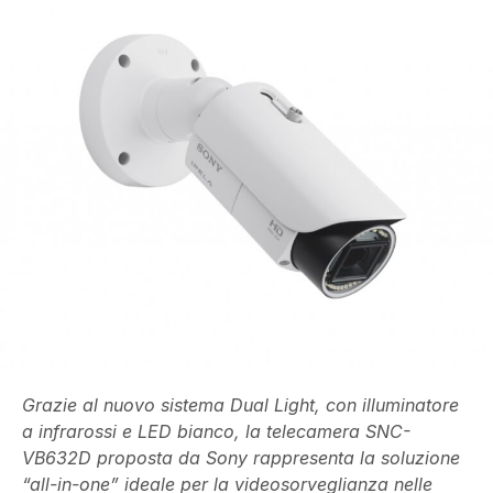
Grazie al nuovo sistema Dual Light, con illuminatore
a infrarossi e LED bianco, la telecamera SNC-
VB632D proposta da Sony rappresenta la soluzione
“all-in-one” ideale per la videosorveglianza nelle