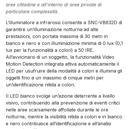
aree cittadine e all’interno di aree private di
particolare complessità.
L’illuminatore a infrarossi consente a SNC-VB632D di
garantire un’illuminazione notturna ad alte
prestazioni, con portata massima di 30 metri in
bianco e nero e con illuminazione minima di 0 lux (0,1
lux per la funzionalità a colori) a 50 IRE.
All’avvicinarsi di un soggetto, la funzionalità Video
Motion Detection integrata attiva automaticamente il
LED per usufruire della modalità a colori e illumina gli
oggetti fino a un massimo di cinque metri per
un’identificazione nitida a colori.
Il LED bianco svolge un’azione deterrente a livello
visivo, contribuendo alla prevenzione di eventi critici
nelle aree scarsamente affollate durante le ore
notturne, mentre la visibilità nitida a colori e in bianco
e nero contribuisce all’identificazione e all’analisi