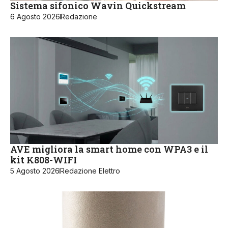
Sistema sifonico Wavin Quickstream
6 Agosto 2026
Redazione
AVE migliora la smart home con WPA3 e il
kit K808-WIFI
5 Agosto 2026
Redazione Elettro