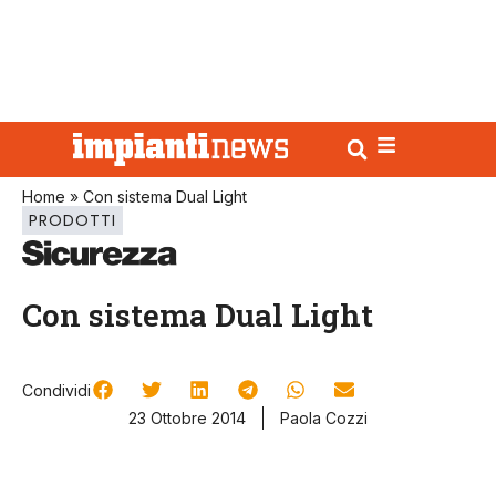
Home
»
Con sistema Dual Light
PRODOTTI
Con sistema Dual Light
Condividi
23 Ottobre 2014
Paola Cozzi