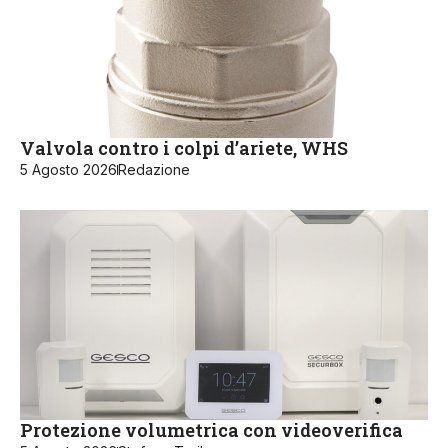
Valvola contro i colpi d’ariete, WHS
5 Agosto 2026
Redazione
Protezione volumetrica con videoverifica