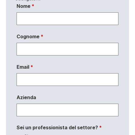
Nome
*
Cognome
*
Email
*
Azienda
Sei un professionista del settore?
*