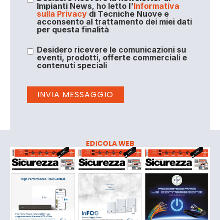
Impianti News, ho letto l'
Informativa
sulla Privacy
di Tecniche Nuove e
acconsento al trattamento dei miei dati
per questa finalità
Desidero ricevere le comunicazioni su
eventi, prodotti, offerte commerciali e
contenuti speciali
EDICOLA WEB