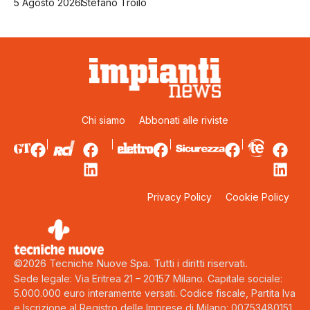
5 Agosto 2026
Stefano Troilo
Chi siamo
Abbonati alle riviste
Privacy Policy
Cookie Policy
©2026 Tecniche Nuove Spa. Tutti i diritti riservati.
Sede legale: Via Eritrea 21 – 20157 Milano. Capitale sociale:
5.000.000 euro interamente versati. Codice fiscale, Partita Iva
e Iscrizione al Registro delle Imprese di Milano: 00753480151