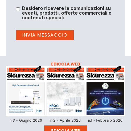
Desidero ricevere le comunicazioni su
eventi, prodotti, offerte commerciali e
contenuti speciali
EDICOLA WEB
n.3 - Giugno 2026
n.2 - Aprile 2026
n.1 - Febbraio 2026
EDICOLA WEB