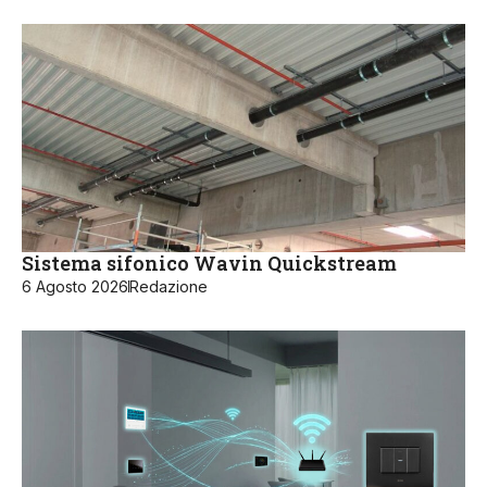
Sistema sifonico Wavin Quickstream
6 Agosto 2026
Redazione