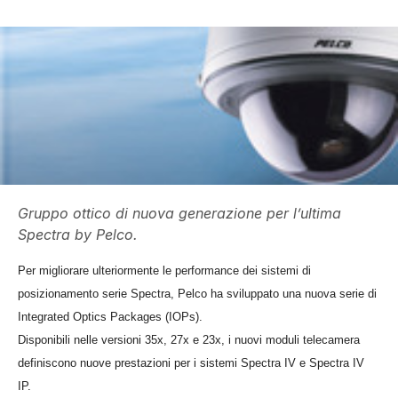
Gruppo ottico di nuova generazione per l’ultima
Spectra by Pelco.
Per migliorare ulteriormente le performance dei sistemi di
posizionamento serie Spectra, Pelco ha sviluppato una nuova serie di
Integrated Optics Packages (IOPs).
Disponibili nelle versioni 35x, 27x e 23x, i nuovi moduli telecamera
definiscono nuove prestazioni per i sistemi Spectra IV e Spectra IV
IP.