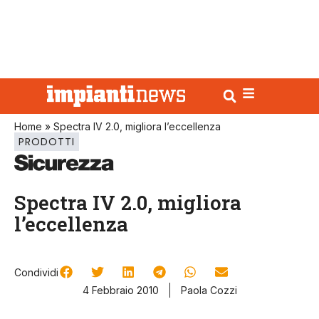
Home
»
Spectra IV 2.0, migliora l’eccellenza
PRODOTTI
Spectra IV 2.0, migliora
l’eccellenza
Condividi
4 Febbraio 2010
Paola Cozzi