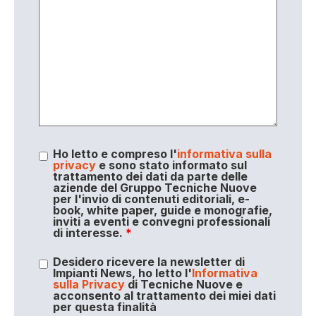
Ho letto e compreso l'
informativa sulla
privacy
e sono stato informato sul
trattamento dei dati da parte delle
aziende del Gruppo Tecniche Nuove
per l'invio di contenuti editoriali, e-
book, white paper, guide e monografie,
inviti a eventi e convegni professionali
di interesse.
*
Desidero ricevere la newsletter di
Impianti News, ho letto l'
Informativa
sulla Privacy
di Tecniche Nuove e
acconsento al trattamento dei miei dati
per questa finalità