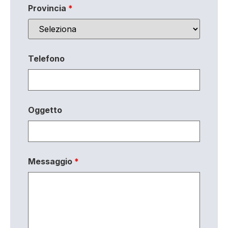
Provincia
*
Telefono
Oggetto
Messaggio
*