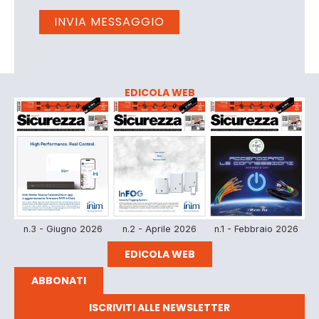
EDICOLA WEB
n.3 - Giugno 2026
n.2 - Aprile 2026
n.1 - Febbraio 2026
EDICOLA WEB
ABBONATI
ISCRIVITI ALLE NEWSLETTER