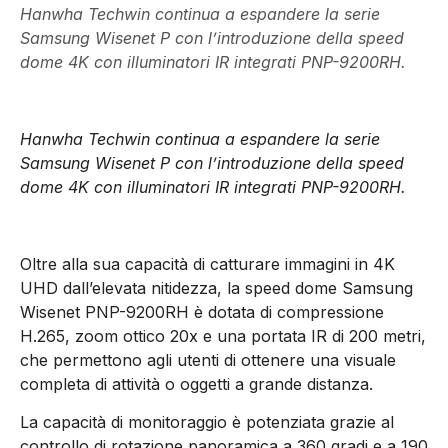
Hanwha Techwin continua a espandere la serie
Samsung Wisenet P con l’introduzione della speed
dome 4K con illuminatori IR integrati PNP-9200RH.
Hanwha Techwin continua a espandere la serie
Samsung Wisenet P con l’introduzione della speed
dome 4K con illuminatori IR integrati PNP-9200RH.
Oltre alla sua capacità di catturare immagini in 4K
UHD dall’elevata nitidezza, la speed dome Samsung
Wisenet PNP-9200RH è dotata di compressione
H.265, zoom ottico 20x e una portata IR di 200 metri,
che permettono agli utenti di ottenere una visuale
completa di attività o oggetti a grande distanza.
La capacità di monitoraggio è potenziata grazie al
controllo di rotazione panoramica a 360 gradi e a 190