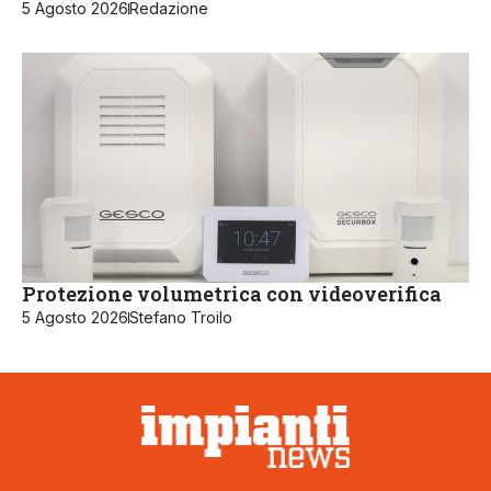
5 Agosto 2026
Redazione
Protezione volumetrica con videoverifica
5 Agosto 2026
Stefano Troilo