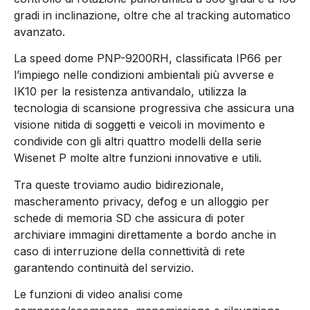
gradi in inclinazione, oltre che al tracking automatico
avanzato.
La speed dome PNP-9200RH, classificata IP66 per
l’impiego nelle condizioni ambientali più avverse e
IK10 per la resistenza antivandalo, utilizza la
tecnologia di scansione progressiva che assicura una
visione nitida di soggetti e veicoli in movimento e
condivide con gli altri quattro modelli della serie
Wisenet P molte altre funzioni innovative e utili.
Tra queste troviamo audio bidirezionale,
mascheramento privacy, defog e un alloggio per
schede di memoria SD che assicura di poter
archiviare immagini direttamente a bordo anche in
caso di interruzione della connettività di rete
garantendo continuità del servizio.
Le funzioni di video analisi come