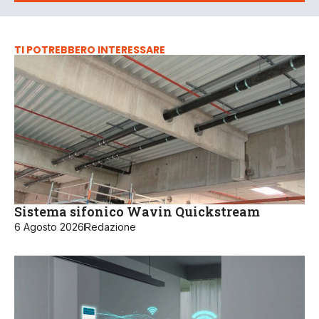
TI POTREBBERO INTERESSARE
Sistema sifonico Wavin Quickstream
6 Agosto 2026
Redazione