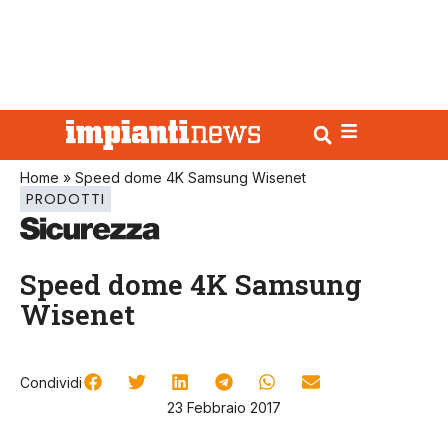
Home
»
Speed dome 4K Samsung Wisenet
PRODOTTI
Speed dome 4K Samsung
Wisenet
Condividi
23 Febbraio 2017