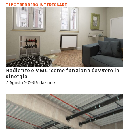
TI POTREBBERO INTERESSARE
Radiante e VMC: come funziona davvero la
sinergia
7 Agosto 2026
Redazione