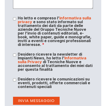
Ho letto e compreso l'
informativa sulla
privacy
e sono stato informato sul
trattamento dei dati da parte delle
aziende del Gruppo Tecniche Nuove
per l'invio di contenuti editoriali, e-
book, white paper, guide e monografie,
inviti a eventi e convegni professionali
di interesse.
*
Desidero ricevere la newsletter di
Impianti News, ho letto l'
Informativa
sulla Privacy
di Tecniche Nuove e
acconsento al trattamento dei miei dati
per questa finalità
Desidero ricevere le comunicazioni su
eventi, prodotti, offerte commerciali e
contenuti speciali