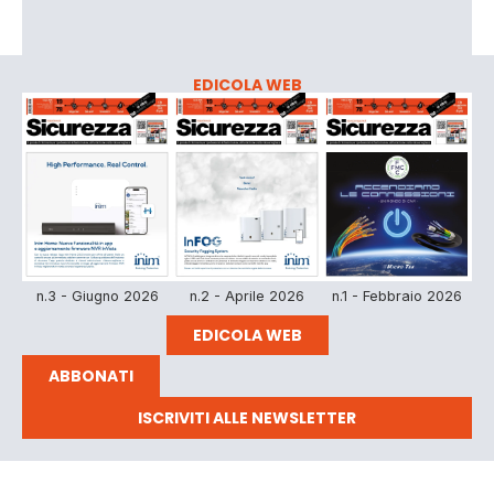
EDICOLA WEB
n.3 - Giugno 2026
n.2 - Aprile 2026
n.1 - Febbraio 2026
EDICOLA WEB
ABBONATI
ISCRIVITI ALLE NEWSLETTER