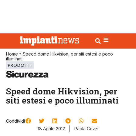
Home
»
Speed dome Hikvision, per siti estesi e poco
illuminati
PRODOTTI
Speed dome Hikvision, per
siti estesi e poco illuminati
Condividi
18 Aprile 2012
Paola Cozzi