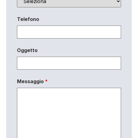
Telefono
Oggetto
Messaggio
*