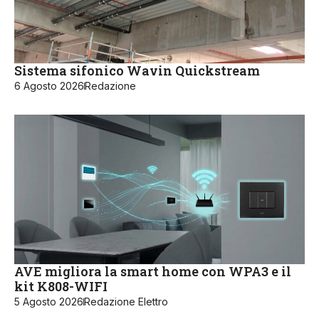
Sistema sifonico Wavin Quickstream
6 Agosto 2026
Redazione
AVE migliora la smart home con WPA3 e il
kit K808-WIFI
5 Agosto 2026
Redazione Elettro