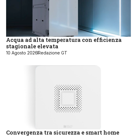
Acqua ad alta temperatura con efficienza
stagionale elevata
10 Agosto 2026
Redazione GT
Convergenza tra sicurezza e smart home