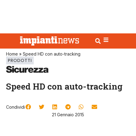
Home
»
Speed HD con auto-tracking
PRODOTTI
Speed HD con auto-tracking
Condividi
21 Gennaio 2015