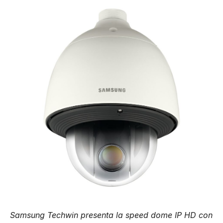
Samsung Techwin presenta la speed dome IP HD con