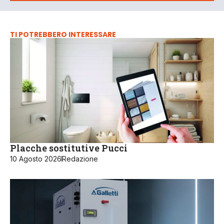
TI POTREBBERO INTERESSARE
Placche sostitutive Pucci
10 Agosto 2026
Redazione