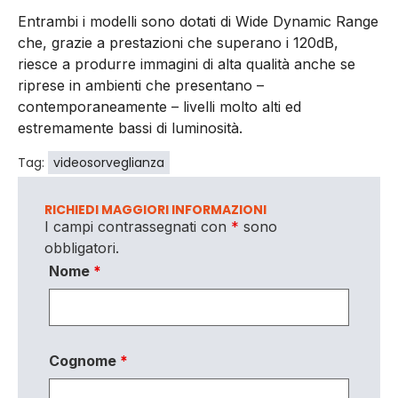
Entrambi i modelli sono dotati di Wide Dynamic Range
che, grazie a prestazioni che superano i 120dB,
riesce a produrre immagini di alta qualità anche se
riprese in ambienti che presentano –
contemporaneamente – livelli molto alti ed
estremamente bassi di luminosità.
Tag:
videosorveglianza
RICHIEDI MAGGIORI INFORMAZIONI
I campi contrassegnati con
*
sono
obbligatori.
Nome
*
Cognome
*