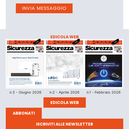
EDICOLA WEB
n.3 - Giugno 2026
n.2 - Aprile 2026
n.1 - Febbraio 2026
EDICOLA WEB
ABBONATI
ISCRIVITI ALLE NEWSLETTER