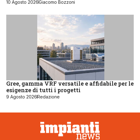
10 Agosto 2026
Giacomo Bozzoni
Gree, gamma VRF versatile e affidabile per le
esigenze di tutti i progetti
9 Agosto 2026
Redazione