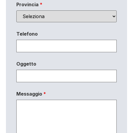
Provincia
*
Telefono
Oggetto
Messaggio
*