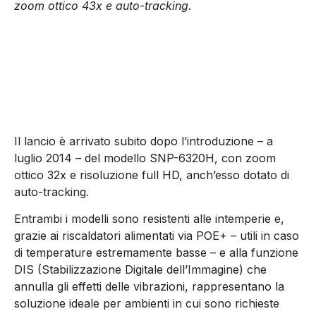
zoom ottico 43x e auto-tracking.
Il lancio è arrivato subito dopo l’introduzione – a
luglio 2014 – del modello SNP-6320H, con zoom
ottico 32x e risoluzione full HD, anch’esso dotato di
auto-tracking.
Entrambi i modelli sono resistenti alle intemperie e,
grazie ai riscaldatori alimentati via POE+ – utili in caso
di temperature estremamente basse – e alla funzione
DIS (Stabilizzazione Digitale dell’Immagine) che
annulla gli effetti delle vibrazioni, rappresentano la
soluzione ideale per ambienti in cui sono richieste