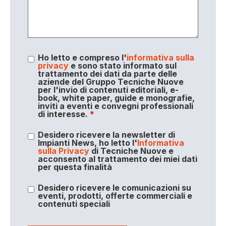
Ho letto e compreso l'
informativa sulla
privacy
e sono stato informato sul
trattamento dei dati da parte delle
aziende del Gruppo Tecniche Nuove
per l'invio di contenuti editoriali, e-
book, white paper, guide e monografie,
inviti a eventi e convegni professionali
di interesse.
*
Desidero ricevere la newsletter di
Impianti News, ho letto l'
Informativa
sulla Privacy
di Tecniche Nuove e
acconsento al trattamento dei miei dati
per questa finalità
Desidero ricevere le comunicazioni su
eventi, prodotti, offerte commerciali e
contenuti speciali