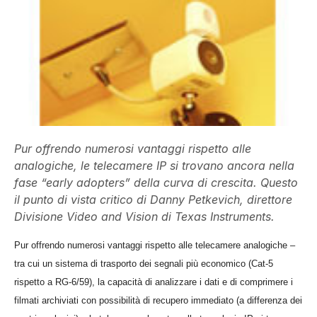
Pur offrendo numerosi vantaggi rispetto alle
analogiche, le telecamere IP si trovano ancora nella
fase “early adopters” della curva di crescita. Questo
il punto di vista critico di Danny Petkevich, direttore
Divisione Video and Vision di Texas Instruments.
Pur offrendo numerosi vantaggi rispetto alle telecamere analogiche –
tra cui un sistema di trasporto dei segnali più economico (Cat-5
rispetto a RG-6/59), la capacità di analizzare i dati e di comprimere i
filmati archiviati con possibilità di recupero immediato (a differenza dei