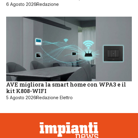
6 Agosto 2026
Redazione
AVE migliora la smart home con WPA3 e il
kit K808-WIFI
5 Agosto 2026
Redazione Elettro