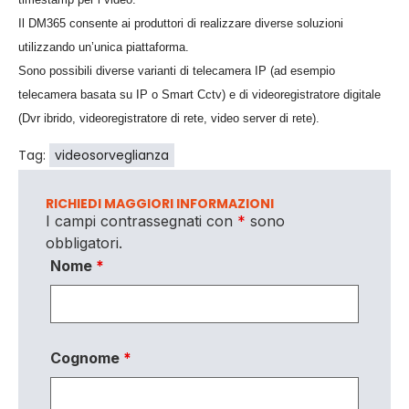
Il DM365 consente ai produttori di realizzare diverse soluzioni
utilizzando un’unica piattaforma.
Sono possibili diverse varianti di telecamera IP (ad esempio
telecamera basata su IP o Smart Cctv) e di videoregistratore digitale
(Dvr ibrido, videoregistratore di rete, video server di rete).
Tag:
videosorveglianza
RICHIEDI MAGGIORI INFORMAZIONI
I campi contrassegnati con
*
sono
obbligatori.
Nome
*
Cognome
*