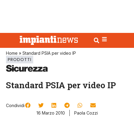
Home
»
Standard PSIA per video IP
PRODOTTI
Standard PSIA per video IP
Condividi
16 Marzo 2010
Paola Cozzi