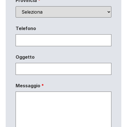
Provincia
*
Telefono
Oggetto
Messaggio
*