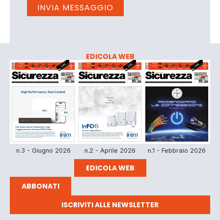
EDICOLA WEB
n.3 - Giugno 2026
n.2 - Aprile 2026
n.1 - Febbraio 2026
EDICOLA WEB
ABBONATI
ISCRIVITI ALLE NEWSLETTER