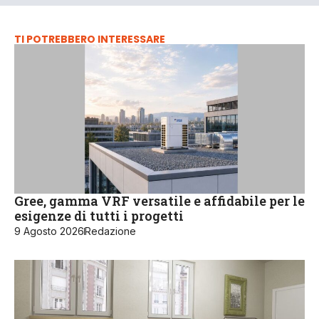
TI POTREBBERO INTERESSARE
Gree, gamma VRF versatile e affidabile per le
esigenze di tutti i progetti
9 Agosto 2026
Redazione