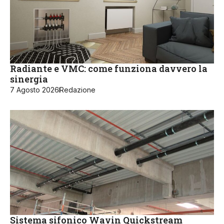
Radiante e VMC: come funziona davvero la
sinergia
7 Agosto 2026
Redazione
Sistema sifonico Wavin Quickstream