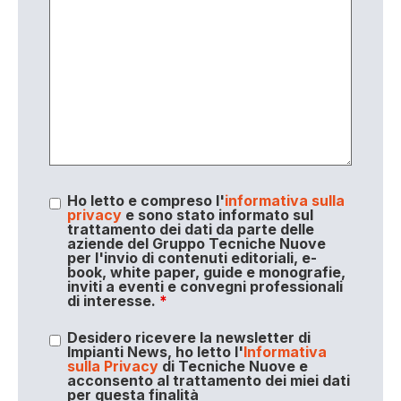
Ho letto e compreso l'
informativa sulla
privacy
e sono stato informato sul
trattamento dei dati da parte delle
aziende del Gruppo Tecniche Nuove
per l'invio di contenuti editoriali, e-
book, white paper, guide e monografie,
inviti a eventi e convegni professionali
di interesse.
*
Desidero ricevere la newsletter di
Impianti News, ho letto l'
Informativa
sulla Privacy
di Tecniche Nuove e
acconsento al trattamento dei miei dati
per questa finalità