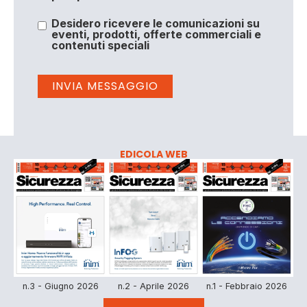
Desidero ricevere le comunicazioni su
eventi, prodotti, offerte commerciali e
contenuti speciali
EDICOLA WEB
n.3 - Giugno 2026
n.2 - Aprile 2026
n.1 - Febbraio 2026