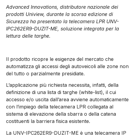
Advanced Innovations, distributore nazionale dei
prodotti Uniview, durante la scorsa edizione di
Sicurezza ha presentato la telecamera LPR UNV-
IPC262ER9-DUZIT-ME, soluzione integrata per la
lettura delle targhe.
Il prodotto ricopre le esigenze del mercato che
automatizza gli accessi degli autoveicoli alle zone non
del tutto o parzialmente presidiate.
L’applicazione più richiesta necessita, infatti, della
definizione di una lista di targhe (white-list), il cui
accesso e/o uscita dall’area avviene automaticamente
con l’impiego della telecamera LPR collegata al
sistema di elevazione della sbarra o della catena
costituenti la barriera fisica esistente.
La UNV-IPC262ER9-DUZIT-ME è una telecamera IP