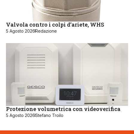
Valvola contro i colpi d’ariete, WHS
5 Agosto 2026
Redazione
Protezione volumetrica con videoverifica
5 Agosto 2026
Stefano Troilo