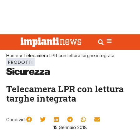
Home
»
Telecamera LPR con lettura targhe integrata
PRODOTTI
Telecamera LPR con lettura
targhe integrata
Condividi
15 Gennaio 2018