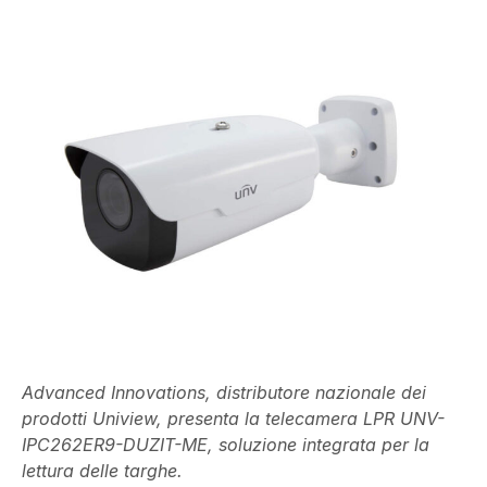
Advanced Innovations, distributore nazionale dei
prodotti Uniview, presenta la telecamera LPR UNV-
IPC262ER9-DUZIT-ME, soluzione integrata per la
lettura delle targhe.