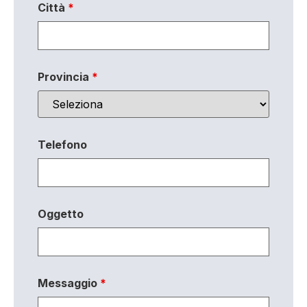
Città
*
Provincia
*
Telefono
Oggetto
Messaggio
*