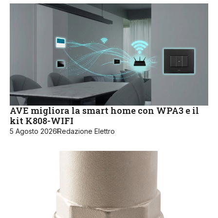
AVE migliora la smart home con WPA3 e il
kit K808-WIFI
5 Agosto 2026
Redazione Elettro