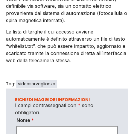
definibile via software, sia un contatto elettrico
proveniente dal sistema di automazione (fotocellula o
spira magnetica interrata).
La lista di targhe il cui accesso avviene
automaticamente è definito attraverso un file di testo
“whitelist.txt”, che può essere impartito, aggiornato e
scaricato tramite la connessione diretta all’interfaccia
web della telecamera stessa.
Tag:
videosorveglianza
RICHIEDI MAGGIORI INFORMAZIONI
I campi contrassegnati con
*
sono
obbligatori.
Nome
*