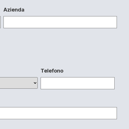
Azienda
Telefono