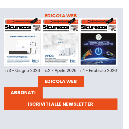
EDICOLA WEB
n.3 - Giugno 2026
n.2 - Aprile 2026
n.1 - Febbraio 2026
EDICOLA WEB
ABBONATI
ISCRIVITI ALLE NEWSLETTER