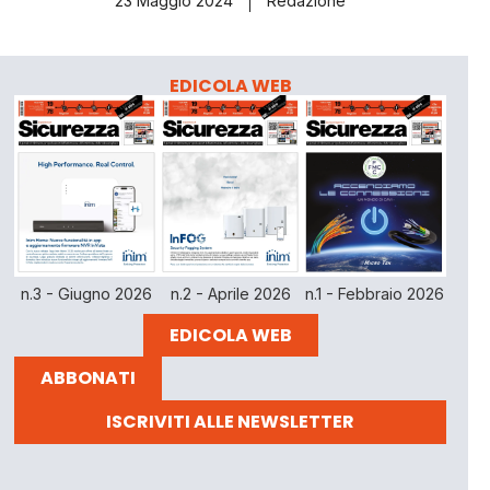
23 Maggio 2024
Redazione
EDICOLA WEB
n.3 - Giugno 2026
n.2 - Aprile 2026
n.1 - Febbraio 2026
EDICOLA WEB
ABBONATI
ISCRIVITI ALLE NEWSLETTER