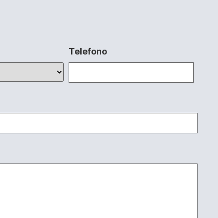
Telefono