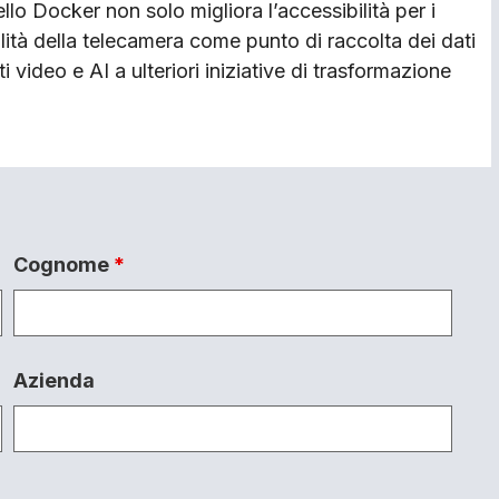
ello Docker non solo migliora l’accessibilità per i
tilità della telecamera come punto di raccolta dei dati
 video e AI a ulteriori iniziative di trasformazione
Cognome
*
Azienda