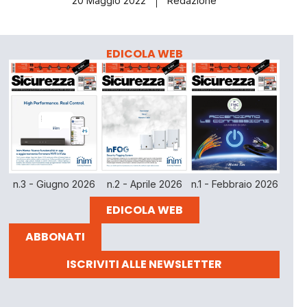
20 Maggio 2022
Redazione
EDICOLA WEB
n.3 - Giugno 2026
n.2 - Aprile 2026
n.1 - Febbraio 2026
EDICOLA WEB
ABBONATI
ISCRIVITI ALLE NEWSLETTER