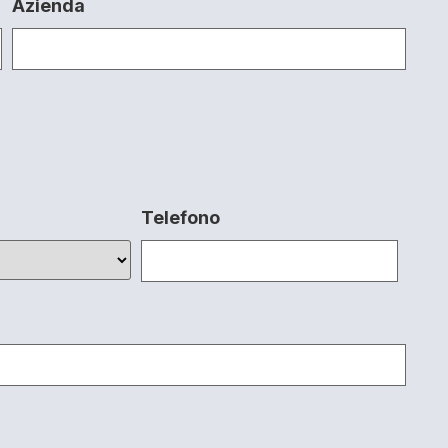
Azienda
Telefono