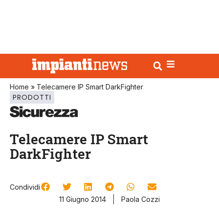
Home
»
Telecamere IP Smart DarkFighter
PRODOTTI
Telecamere IP Smart
DarkFighter
Condividi
11 Giugno 2014
Paola Cozzi