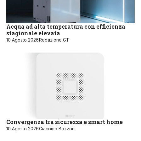
Acqua ad alta temperatura con efficienza
stagionale elevata
10 Agosto 2026
Redazione GT
Convergenza tra sicurezza e smart home
10 Agosto 2026
Giacomo Bozzoni