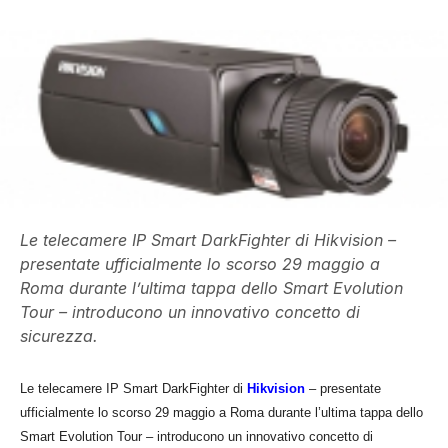
Le telecamere IP Smart DarkFighter di Hikvision –
presentate ufficialmente lo scorso 29 maggio a
Roma durante l’ultima tappa dello Smart Evolution
Tour – introducono un innovativo concetto di
sicurezza.
Le telecamere IP Smart DarkFighter di
Hikvision
– presentate
ufficialmente lo scorso 29 maggio a Roma durante l’ultima tappa dello
Smart Evolution Tour – introducono un innovativo concetto di