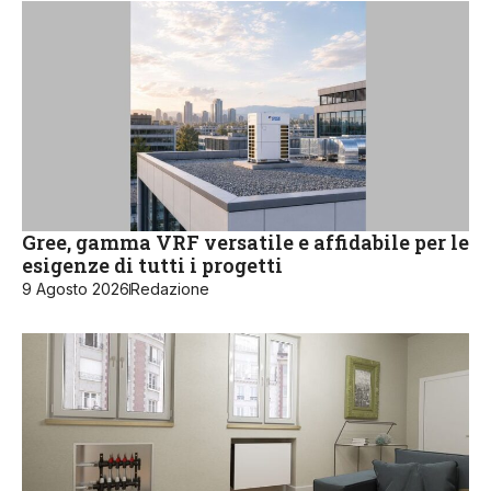
Gree, gamma VRF versatile e affidabile per le
esigenze di tutti i progetti
9 Agosto 2026
Redazione