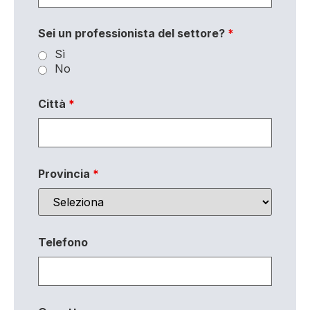
Sei un professionista del settore?
*
Sì
No
Città
*
Provincia
*
Telefono