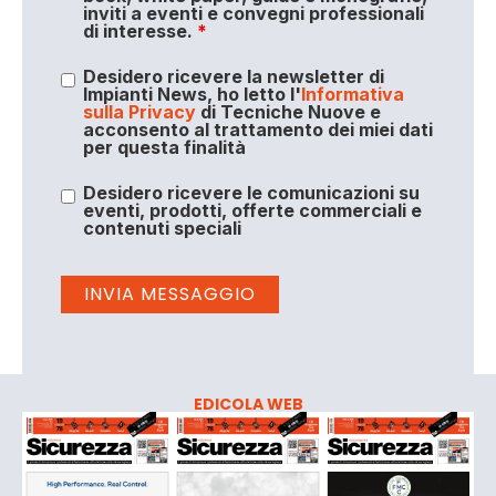
inviti a eventi e convegni professionali
di interesse.
*
Desidero ricevere la newsletter di
Impianti News, ho letto l'
Informativa
sulla Privacy
di Tecniche Nuove e
acconsento al trattamento dei miei dati
per questa finalità
Desidero ricevere le comunicazioni su
eventi, prodotti, offerte commerciali e
contenuti speciali
EDICOLA WEB