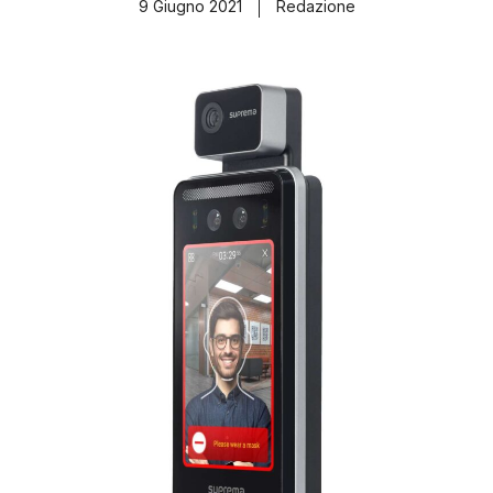
9 Giugno 2021
Redazione