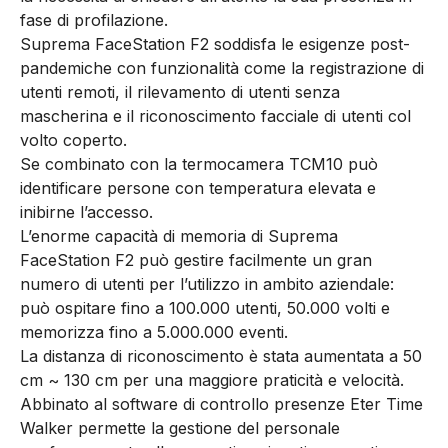
fase di profilazione.
Suprema FaceStation F2 soddisfa le esigenze post-
pandemiche con funzionalità come la registrazione di
utenti remoti, il rilevamento di utenti senza
mascherina e il riconoscimento facciale di utenti col
volto coperto.
Se combinato con la termocamera TCM10 può
identificare persone con temperatura elevata e
inibirne l’accesso.
L’enorme capacità di memoria di Suprema
FaceStation F2 può gestire facilmente un gran
numero di utenti per l’utilizzo in ambito aziendale:
può ospitare fino a 100.000 utenti, 50.000 volti e
memorizza fino a 5.000.000 eventi.
La distanza di riconoscimento è stata aumentata a 50
cm ~ 130 cm per una maggiore praticità e velocità.
Abbinato al software di controllo presenze Eter Time
Walker permette la gestione del personale