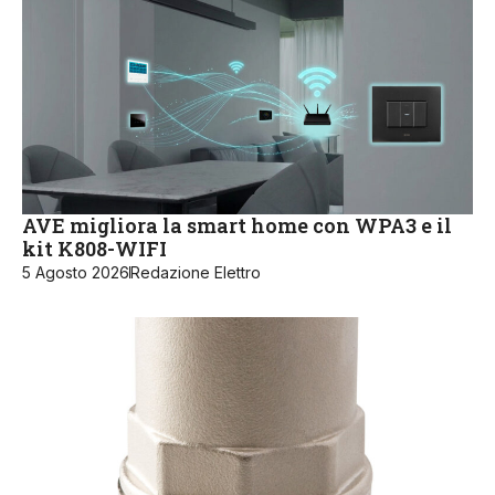
AVE migliora la smart home con WPA3 e il
kit K808-WIFI
5 Agosto 2026
Redazione Elettro