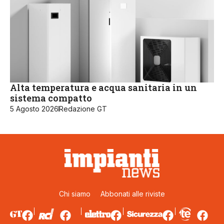
Alta temperatura e acqua sanitaria in un
sistema compatto
5 Agosto 2026
Redazione GT
Chi siamo
Abbonati alle riviste