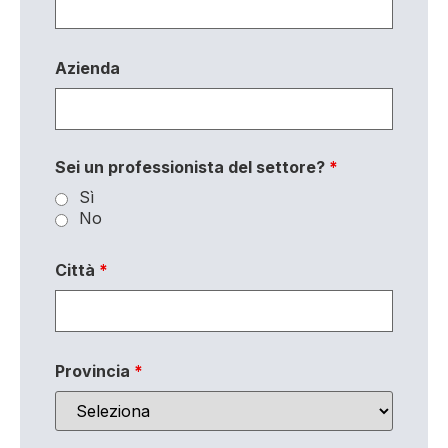
Azienda
Sei un professionista del settore?
*
Sì
No
Città
*
Provincia
*