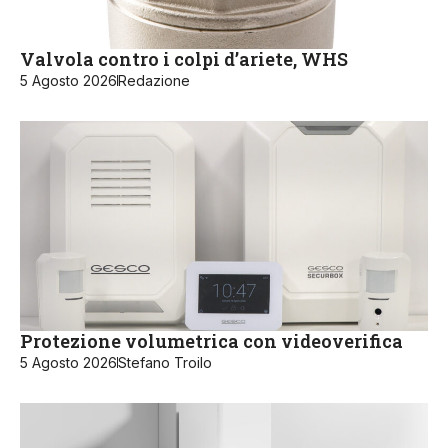
Valvola contro i colpi d’ariete, WHS
5 Agosto 2026
Redazione
Protezione volumetrica con videoverifica
5 Agosto 2026
Stefano Troilo