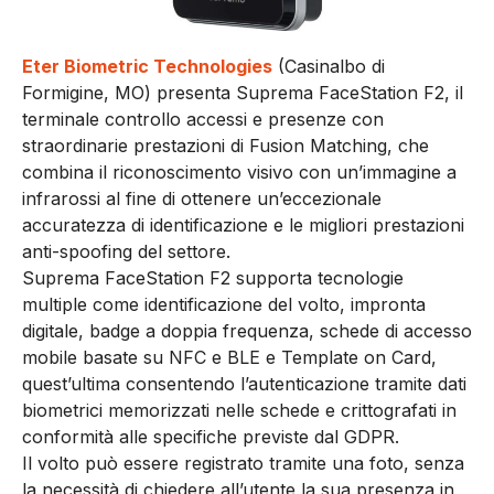
Eter Biometric Technologies
(Casinalbo di
Formigine, MO) presenta Suprema FaceStation F2, il
terminale controllo accessi e presenze con
straordinarie prestazioni di Fusion Matching, che
combina il riconoscimento visivo con un’immagine a
infrarossi al fine di ottenere un’eccezionale
accuratezza di identificazione e le migliori prestazioni
anti-spoofing del settore.
Suprema FaceStation F2 supporta tecnologie
multiple come identificazione del volto, impronta
digitale, badge a doppia frequenza, schede di accesso
mobile basate su NFC e BLE e Template on Card,
quest’ultima consentendo l’autenticazione tramite dati
biometrici memorizzati nelle schede e crittografati in
conformità alle specifiche previste dal GDPR.
Il volto può essere registrato tramite una foto, senza
la necessità di chiedere all’utente la sua presenza in