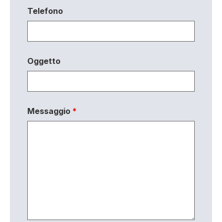
Telefono
Oggetto
Messaggio
*