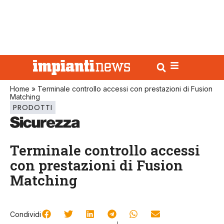
Home
»
Terminale controllo accessi con prestazioni di Fusion
Matching
PRODOTTI
Terminale controllo accessi
con prestazioni di Fusion
Matching
Condividi