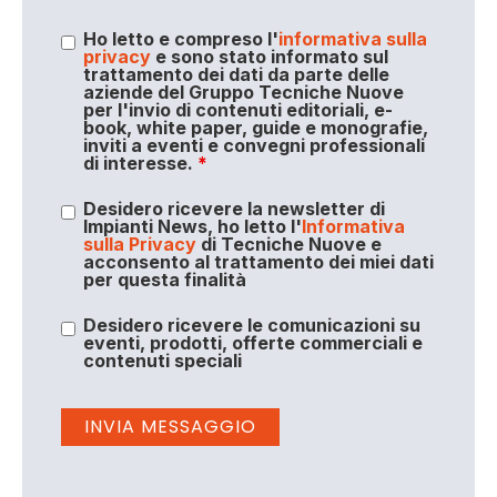
Ho letto e compreso l'
informativa sulla
privacy
e sono stato informato sul
trattamento dei dati da parte delle
aziende del Gruppo Tecniche Nuove
per l'invio di contenuti editoriali, e-
book, white paper, guide e monografie,
inviti a eventi e convegni professionali
di interesse.
*
Desidero ricevere la newsletter di
Impianti News, ho letto l'
Informativa
sulla Privacy
di Tecniche Nuove e
acconsento al trattamento dei miei dati
per questa finalità
Desidero ricevere le comunicazioni su
eventi, prodotti, offerte commerciali e
contenuti speciali