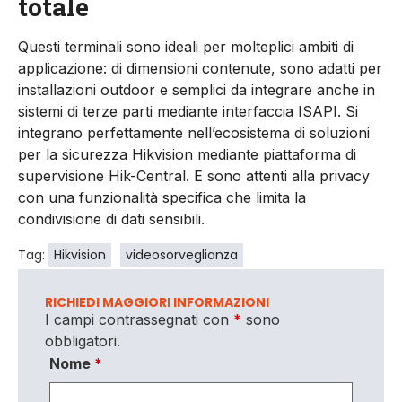
totale
Questi terminali sono ideali per molteplici ambiti di
applicazione: di dimensioni contenute, sono adatti per
installazioni outdoor e semplici da integrare anche in
sistemi di terze parti mediante interfaccia ISAPI. Si
integrano perfettamente nell’ecosistema di soluzioni
per la sicurezza Hikvision mediante piattaforma di
supervisione Hik-Central. E sono attenti alla privacy
con una funzionalità specifica che limita la
condivisione di dati sensibili.
Tag:
Hikvision
videosorveglianza
RICHIEDI MAGGIORI INFORMAZIONI
I campi contrassegnati con
*
sono
obbligatori.
Nome
*