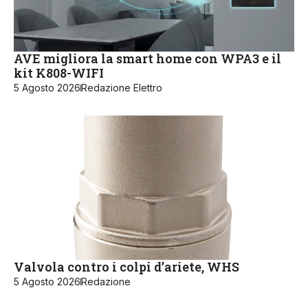
AVE migliora la smart home con WPA3 e il
kit K808-WIFI
5 Agosto 2026
Redazione Elettro
Valvola contro i colpi d’ariete, WHS
5 Agosto 2026
Redazione