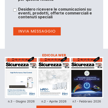
Desidero ricevere le comunicazioni su
eventi, prodotti, offerte commerciali e
contenuti speciali
EDICOLA WEB
n.3 - Giugno 2026
n.2 - Aprile 2026
n.1 - Febbraio 2026