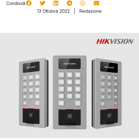
Condividi
13 Ottobre 2022
Redazione