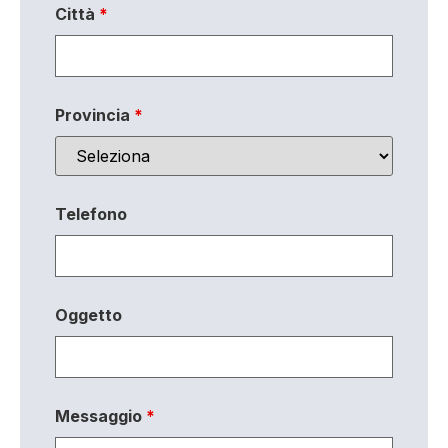
Città
*
Provincia
*
Telefono
Oggetto
Messaggio
*