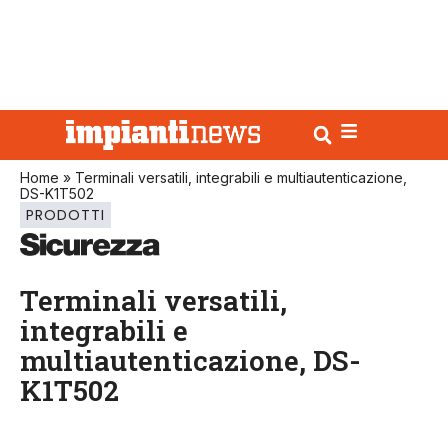
Home
»
Terminali versatili, integrabili e multiautenticazione,
DS-K1T502
PRODOTTI
Terminali versatili,
integrabili e
multiautenticazione, DS-
K1T502