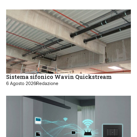
Sistema sifonico Wavin Quickstream
6 Agosto 2026
Redazione