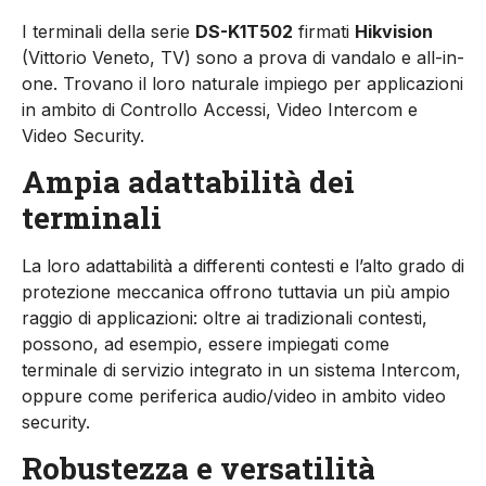
I terminali della serie
DS-K1T502
firmati
Hikvision
(Vittorio Veneto, TV) sono a prova di vandalo e all-in-
one. Trovano il loro naturale impiego per applicazioni
in ambito di Controllo Accessi, Video Intercom e
Video Security.
Ampia adattabilità dei
terminali
La loro adattabilità a differenti contesti e l’alto grado di
protezione meccanica offrono tuttavia un più ampio
raggio di applicazioni: oltre ai tradizionali contesti,
possono, ad esempio, essere impiegati come
terminale di servizio integrato in un sistema Intercom,
oppure come periferica audio/video in ambito video
security.
Robustezza e versatilità