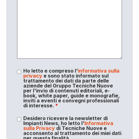
Ho letto e compreso l'
informativa sulla
privacy
e sono stato informato sul
trattamento dei dati da parte delle
aziende del Gruppo Tecniche Nuove
per l'invio di contenuti editoriali, e-
book, white paper, guide e monografie,
inviti a eventi e convegni professionali
di interesse.
*
Desidero ricevere la newsletter di
Impianti News, ho letto l'
Informativa
sulla Privacy
di Tecniche Nuove e
acconsento al trattamento dei miei dati
per questa finalità