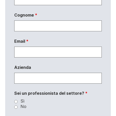
Cognome
*
Email
*
Azienda
Sei un professionista del settore?
*
Sì
No