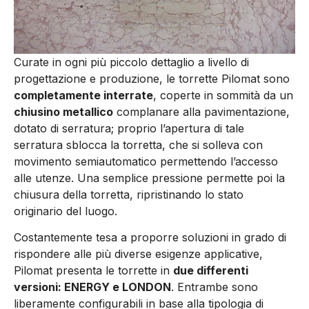
Curate in ogni più piccolo dettaglio a livello di
progettazione e produzione, le torrette Pilomat sono
completamente interrate
, coperte in sommità da un
chiusino metallico
complanare alla pavimentazione,
dotato di serratura; proprio l’apertura di tale
serratura sblocca la torretta, che si solleva con
movimento semiautomatico permettendo l’accesso
alle utenze. Una semplice pressione permette poi la
chiusura della torretta, ripristinando lo stato
originario del luogo.
Costantemente tesa a proporre soluzioni in grado di
rispondere alle più diverse esigenze applicative,
Pilomat presenta le torrette in
due differenti
versioni: ENERGY e LONDON
. Entrambe sono
liberamente configurabili in base alla tipologia di