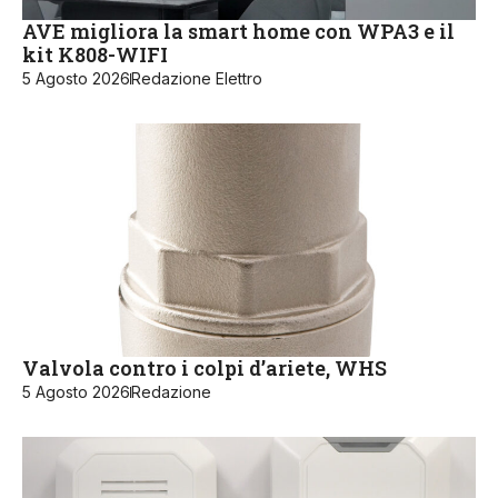
AVE migliora la smart home con WPA3 e il
kit K808-WIFI
5 Agosto 2026
Redazione Elettro
Valvola contro i colpi d’ariete, WHS
5 Agosto 2026
Redazione