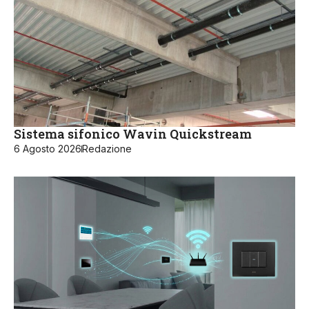
Sistema sifonico Wavin Quickstream
6 Agosto 2026
Redazione