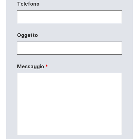
Telefono
Oggetto
Messaggio
*