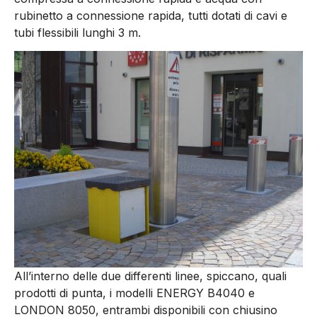
rubinetto a connessione rapida, tutti dotati di cavi e
tubi flessibili lunghi 3 m.
All’interno delle due differenti linee, spiccano, quali
prodotti di punta, i modelli ENERGY B4040 e
LONDON 8050, entrambi disponibili con chiusino