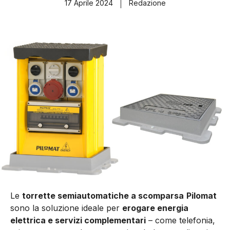
17 Aprile 2024
Redazione
Le
torrette semiautomatiche a scomparsa
Pilomat
sono la soluzione ideale per
erogare energia
elettrica e servizi complementari
– come telefonia,