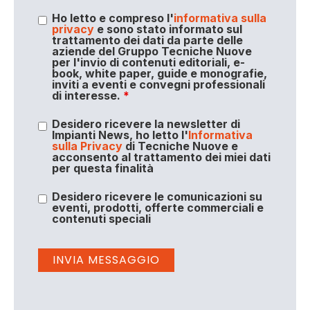
Ho letto e compreso l'
informativa sulla
privacy
e sono stato informato sul
trattamento dei dati da parte delle
aziende del Gruppo Tecniche Nuove
per l'invio di contenuti editoriali, e-
book, white paper, guide e monografie,
inviti a eventi e convegni professionali
di interesse.
*
Desidero ricevere la newsletter di
Impianti News, ho letto l'
Informativa
sulla Privacy
di Tecniche Nuove e
acconsento al trattamento dei miei dati
per questa finalità
Desidero ricevere le comunicazioni su
eventi, prodotti, offerte commerciali e
contenuti speciali