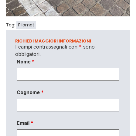
Tag:
Pilomat
RICHIEDI MAGGIORI INFORMAZIONI
I campi contrassegnati con
*
sono
obbligatori.
Nome
*
Cognome
*
Email
*