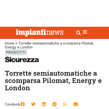
Home
»
Torrette semiautomatiche a scomparsa Pilomat,
Energy e London
PRODOTTI
Torrette semiautomatiche a
scomparsa Pilomat, Energy e
London
Condividi