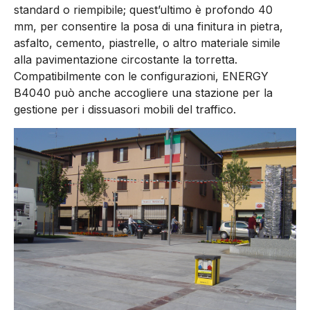
standard o riempibile; quest’ultimo è profondo 40
mm, per consentire la posa di una finitura in pietra,
asfalto, cemento, piastrelle, o altro materiale simile
alla pavimentazione circostante la torretta.
Compatibilmente con le configurazioni, ENERGY
B4040 può anche accogliere una stazione per la
gestione per i dissuasori mobili del traffico.