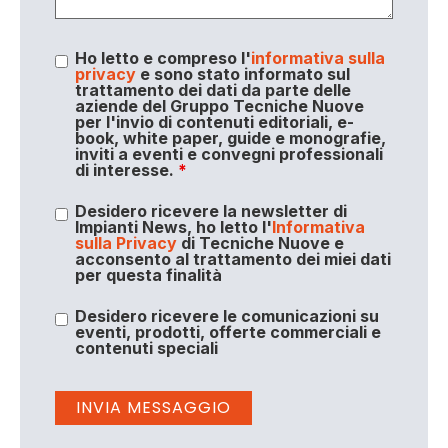
Ho letto e compreso l'
informativa sulla
privacy
e sono stato informato sul
trattamento dei dati da parte delle
aziende del Gruppo Tecniche Nuove
per l'invio di contenuti editoriali, e-
book, white paper, guide e monografie,
inviti a eventi e convegni professionali
di interesse.
*
Desidero ricevere la newsletter di
Impianti News, ho letto l'
Informativa
sulla Privacy
di Tecniche Nuove e
acconsento al trattamento dei miei dati
per questa finalità
Desidero ricevere le comunicazioni su
eventi, prodotti, offerte commerciali e
contenuti speciali