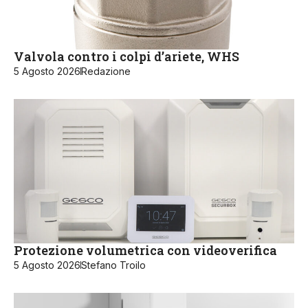
Valvola contro i colpi d’ariete, WHS
5 Agosto 2026
Redazione
Protezione volumetrica con videoverifica
5 Agosto 2026
Stefano Troilo