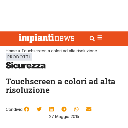
Home
»
Touchscreen a colori ad alta risoluzione
PRODOTTI
Touchscreen a colori ad alta
risoluzione
Condividi
27 Maggio 2015