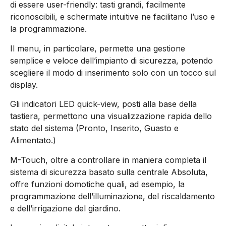
di essere user-friendly: tasti grandi, facilmente
riconoscibili, e schermate intuitive ne facilitano l’uso e
la programmazione.
Il menu, in particolare, permette una gestione
semplice e veloce dell’impianto di sicurezza, potendo
scegliere il modo di inserimento solo con un tocco sul
display.
Gli indicatori LED quick-view, posti alla base della
tastiera, permettono una visualizzazione rapida dello
stato del sistema (Pronto, Inserito, Guasto e
Alimentato.)
M-Touch, oltre a controllare in maniera completa il
sistema di sicurezza basato sulla centrale Absoluta,
offre funzioni domotiche quali, ad esempio, la
programmazione dell’illuminazione, del riscaldamento
e dell’irrigazione del giardino.