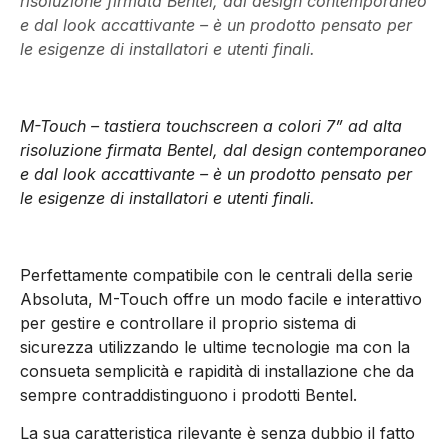
risoluzione firmata Bentel, dal design contemporaneo
e dal look accattivante – è un prodotto pensato per
le esigenze di installatori e utenti finali.
M-Touch – tastiera touchscreen a colori 7” ad alta
risoluzione firmata Bentel, dal design contemporaneo
e dal look accattivante – è un prodotto pensato per
le esigenze di installatori e utenti finali.
Perfettamente compatibile con le centrali della serie
Absoluta, M-Touch offre un modo facile e interattivo
per gestire e controllare il proprio sistema di
sicurezza utilizzando le ultime tecnologie ma con la
consueta semplicità e rapidità di installazione che da
sempre contraddistinguono i prodotti Bentel.
La sua caratteristica rilevante è senza dubbio il fatto