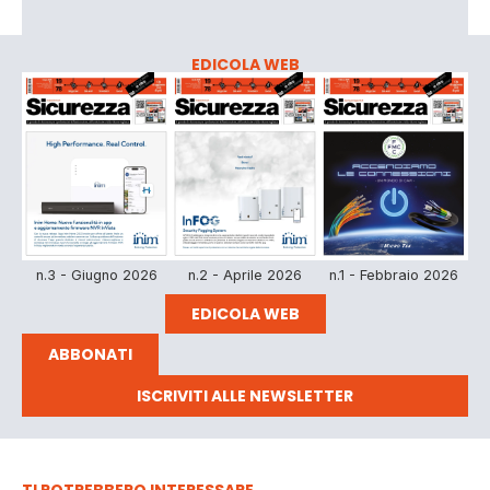
EDICOLA WEB
n.3 - Giugno 2026
n.2 - Aprile 2026
n.1 - Febbraio 2026
EDICOLA WEB
ABBONATI
ISCRIVITI ALLE NEWSLETTER