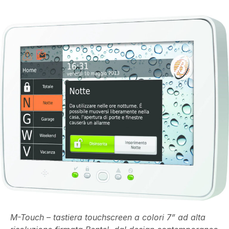
M-Touch – tastiera touchscreen a colori 7” ad alta