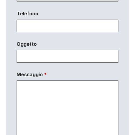
Telefono
Oggetto
Messaggio
*