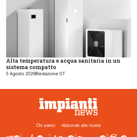
Alta temperatura e acqua sanitaria in un
sistema compatto
5 Agosto 2026
Redazione GT
Chi siamo
Abbonati alle riviste