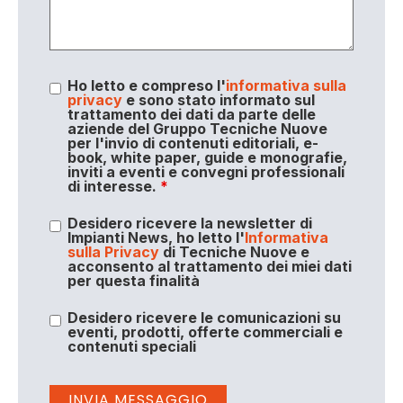
Ho letto e compreso l'
informativa sulla
privacy
e sono stato informato sul
trattamento dei dati da parte delle
aziende del Gruppo Tecniche Nuove
per l'invio di contenuti editoriali, e-
book, white paper, guide e monografie,
inviti a eventi e convegni professionali
di interesse.
*
Desidero ricevere la newsletter di
Impianti News, ho letto l'
Informativa
sulla Privacy
di Tecniche Nuove e
acconsento al trattamento dei miei dati
per questa finalità
Desidero ricevere le comunicazioni su
eventi, prodotti, offerte commerciali e
contenuti speciali