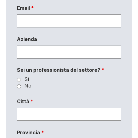
Email
*
Azienda
Sei un professionista del settore?
*
Sì
No
Città
*
Provincia
*