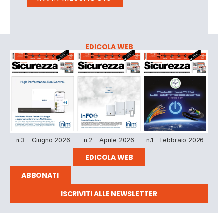
EDICOLA WEB
n.3 - Giugno 2026
n.2 - Aprile 2026
n.1 - Febbraio 2026
EDICOLA WEB
ABBONATI
ISCRIVITI ALLE NEWSLETTER