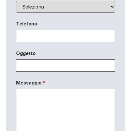
Telefono
Oggetto
Messaggio
*