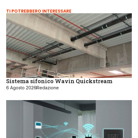
TI POTREBBERO INTERESSARE
Sistema sifonico Wavin Quickstream
6 Agosto 2026
Redazione