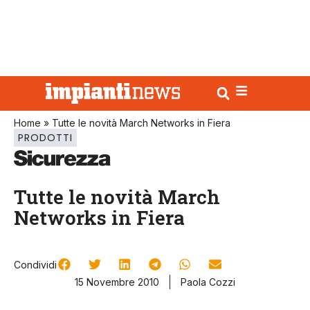
Home
»
Tutte le novità March Networks in Fiera
PRODOTTI
Tutte le novità March
Networks in Fiera
Condividi
15 Novembre 2010
Paola Cozzi