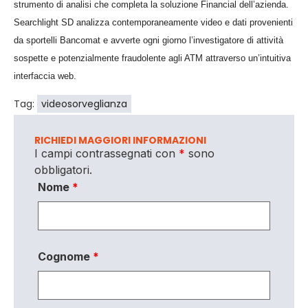
strumento di analisi che completa la soluzione Financial dell’azienda.
Searchlight SD analizza contemporaneamente video e dati provenienti
da sportelli Bancomat e avverte ogni giorno l’investigatore di attività
sospette e potenzialmente fraudolente agli ATM attraverso un’intuitiva
interfaccia web.
Tag:
videosorveglianza
RICHIEDI MAGGIORI INFORMAZIONI
I campi contrassegnati con
*
sono
obbligatori.
Nome
*
Cognome
*