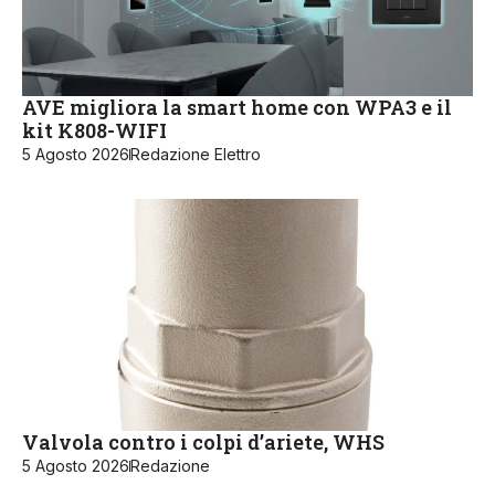
AVE migliora la smart home con WPA3 e il
kit K808-WIFI
5 Agosto 2026
Redazione Elettro
Valvola contro i colpi d’ariete, WHS
5 Agosto 2026
Redazione