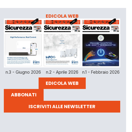
EDICOLA WEB
n.3 - Giugno 2026
n.2 - Aprile 2026
n.1 - Febbraio 2026
EDICOLA WEB
ABBONATI
ISCRIVITI ALLE NEWSLETTER