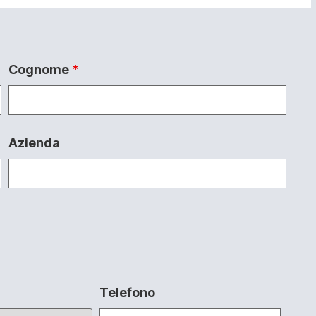
Cognome
*
Azienda
Telefono