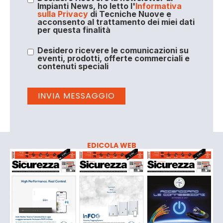
Impianti News, ho letto l'
Informativa
sulla Privacy
di Tecniche Nuove e
acconsento al trattamento dei miei dati
per questa finalità
Desidero ricevere le comunicazioni su
eventi, prodotti, offerte commerciali e
contenuti speciali
EDICOLA WEB