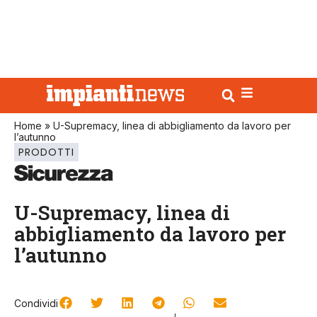
Home
»
U-Supremacy, linea di abbigliamento da lavoro per
l’autunno
PRODOTTI
U-Supremacy, linea di
abbigliamento da lavoro per
l’autunno
Condividi