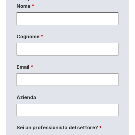
Nome
*
Cognome
*
Email
*
Azienda
Sei un professionista del settore?
*