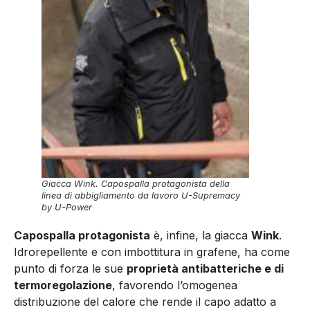
Giacca Wink. Capospalla protagonista della
linea di abbigliamento da lavoro U-Supremacy
by U-Power
Capospalla protagonista
è, infine, la giacca
Wink
.
Idrorepellente e con imbottitura in grafene, ha come
punto di forza le sue
proprietà antibatteriche e di
termoregolazione
, favorendo l’omogenea
distribuzione del calore che rende il capo adatto a