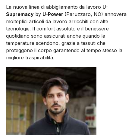
La nuova linea di abbigliamento da lavoro
U-
Supremacy
by
U-Power
(Paruzzaro, NO)
annovera
molteplici articoli da lavoro arricchiti con alte
tecnologie. Il comfort assoluto e il benessere
quotidiano sono assicurati anche quando le
temperature scendono, grazie a tessuti che
proteggono il corpo garantendo al tempo stesso la
migliore traspirabilità.