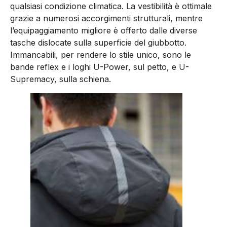
qualsiasi condizione climatica. La vestibilità è ottimale
grazie a numerosi accorgimenti strutturali, mentre
l’equipaggiamento migliore è offerto dalle diverse
tasche dislocate sulla superficie del giubbotto.
Immancabili, per rendere lo stile unico, sono le
bande reflex e i loghi U-Power, sul petto, e U-
Supremacy, sulla schiena.