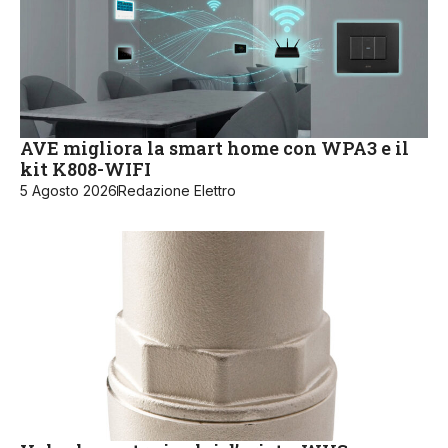
AVE migliora la smart home con WPA3 e il
kit K808-WIFI
5 Agosto 2026
Redazione Elettro