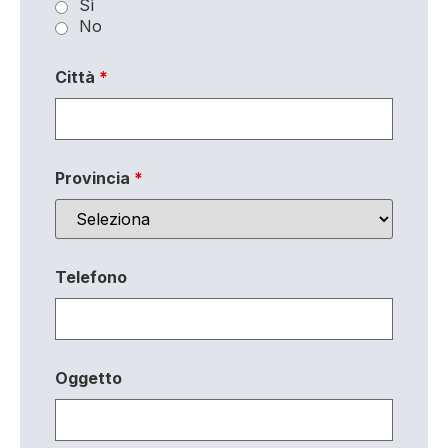
Sì
No
Città
*
Provincia
*
Telefono
Oggetto