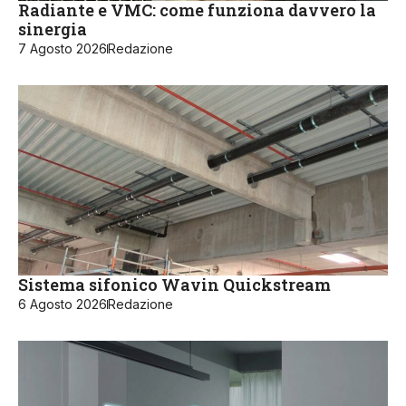
Radiante e VMC: come funziona davvero la
sinergia
7 Agosto 2026
Redazione
Sistema sifonico Wavin Quickstream
6 Agosto 2026
Redazione