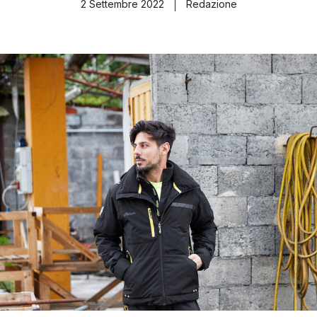
2 Settembre 2022
Redazione