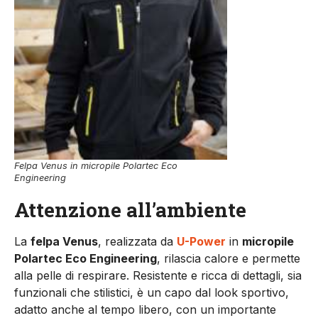
Felpa Venus in micropile Polartec Eco
Engineering
Attenzione all’ambiente
La
felpa Venus
, realizzata da
U-Power
in
micropile
Polartec Eco Engineering
, rilascia calore e permette
alla pelle di respirare. Resistente e ricca di dettagli, sia
funzionali che stilistici, è un capo dal look sportivo,
adatto anche al tempo libero, con un importante