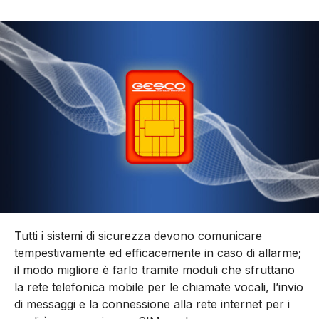
Tutti i sistemi di sicurezza devono comunicare
tempestivamente ed efficacemente in caso di allarme;
il modo migliore è farlo tramite moduli che sfruttano
la rete telefonica mobile per le chiamate vocali, l’invio
di messaggi e la connessione alla rete internet per i