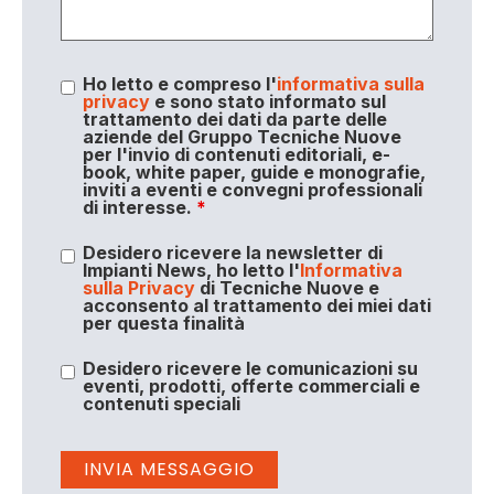
Ho letto e compreso l'
informativa sulla
privacy
e sono stato informato sul
trattamento dei dati da parte delle
aziende del Gruppo Tecniche Nuove
per l'invio di contenuti editoriali, e-
book, white paper, guide e monografie,
inviti a eventi e convegni professionali
di interesse.
*
Desidero ricevere la newsletter di
Impianti News, ho letto l'
Informativa
sulla Privacy
di Tecniche Nuove e
acconsento al trattamento dei miei dati
per questa finalità
Desidero ricevere le comunicazioni su
eventi, prodotti, offerte commerciali e
contenuti speciali