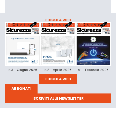
EDICOLA WEB
n.3 - Giugno 2026
n.2 - Aprile 2026
n.1 - Febbraio 2026
EDICOLA WEB
ABBONATI
ISCRIVITI ALLE NEWSLETTER