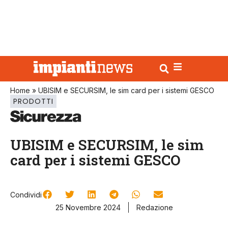
Home
»
UBISIM e SECURSIM, le sim card per i sistemi GESCO
PRODOTTI
UBISIM e SECURSIM, le sim
card per i sistemi GESCO
Condividi
25 Novembre 2024
Redazione