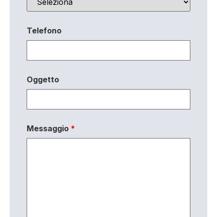
Telefono
Oggetto
Messaggio
*