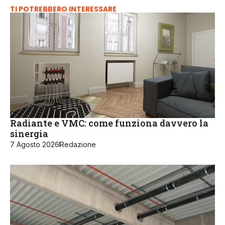
TI POTREBBERO INTERESSARE
Radiante e VMC: come funziona davvero la
sinergia
7 Agosto 2026
Redazione