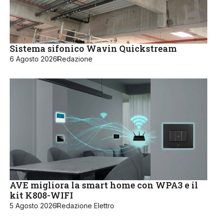
Sistema sifonico Wavin Quickstream
6 Agosto 2026
Redazione
AVE migliora la smart home con WPA3 e il
kit K808-WIFI
5 Agosto 2026
Redazione Elettro