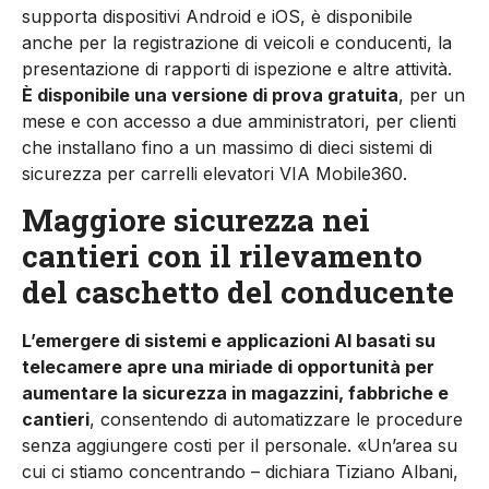
supporta dispositivi Android e iOS, è disponibile
anche per la registrazione di veicoli e conducenti, la
presentazione di rapporti di ispezione e altre attività.
È disponibile una versione di prova gratuita
, per un
mese e con accesso a due amministratori, per clienti
che installano fino a un massimo di dieci sistemi di
sicurezza per carrelli elevatori VIA Mobile360.
Maggiore sicurezza nei
cantieri con il rilevamento
del caschetto del conducente
L’emergere di sistemi e applicazioni AI basati su
telecamere apre una miriade di opportunità per
aumentare la sicurezza in magazzini, fabbriche e
cantieri
, consentendo di automatizzare le procedure
senza aggiungere costi per il personale. «Un’area su
cui ci stiamo concentrando – dichiara Tiziano Albani,