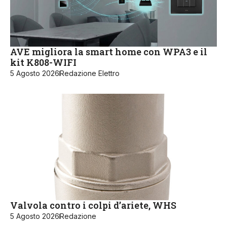
AVE migliora la smart home con WPA3 e il
kit K808-WIFI
5 Agosto 2026
Redazione Elettro
Valvola contro i colpi d’ariete, WHS
5 Agosto 2026
Redazione