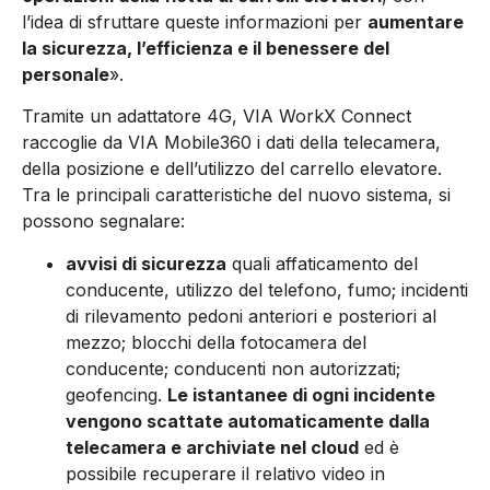
l’idea di sfruttare queste informazioni per
aumentare
la sicurezza, l’efficienza e il benessere del
personale
».
Tramite un adattatore 4G, VIA WorkX Connect
raccoglie da VIA Mobile360 i dati della telecamera,
della posizione e dell’utilizzo del carrello elevatore.
Tra le principali caratteristiche del nuovo sistema, si
possono segnalare:
avvisi di sicurezza
quali affaticamento del
conducente, utilizzo del telefono, fumo; incidenti
di rilevamento pedoni anteriori e posteriori al
mezzo; blocchi della fotocamera del
conducente; conducenti non autorizzati;
geofencing.
Le istantanee di ogni incidente
vengono scattate automaticamente dalla
telecamera e archiviate nel cloud
ed è
possibile recuperare il relativo video in