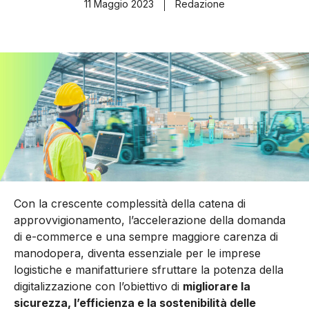
11 Maggio 2023
Redazione
Con la crescente complessità della catena di
approvvigionamento, l’accelerazione della domanda
di e-commerce e una sempre maggiore carenza di
manodopera, diventa essenziale per le imprese
logistiche e manifatturiere sfruttare la potenza della
digitalizzazione con l’obiettivo di
migliorare la
sicurezza, l’efficienza e la sostenibilità delle