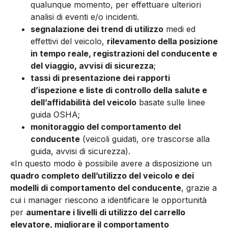
qualunque momento, per effettuare ulteriori
analisi di eventi e/o incidenti.
segnalazione dei trend di utilizzo
medi ed
effettivi del veicolo,
rilevamento della posizione
in tempo reale, registrazioni del conducente e
del viaggio, avvisi di sicurezza
;
tassi di presentazione dei rapporti
d’ispezione e liste di controllo della salute e
dell’affidabilità del veicolo
basate sulle linee
guida OSHA;
monitoraggio del comportamento del
conducente
(veicoli guidati, ore trascorse alla
guida, avvisi di sicurezza).
«In questo modo è possibile avere a disposizione un
quadro completo dell’utilizzo del veicolo e dei
modelli di comportamento del conducente
, grazie a
cui i manager riescono a identificare le opportunità
per
aumentare i livelli di utilizzo del carrello
elevatore, migliorare il comportamento