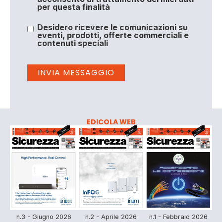
per questa finalità
Desidero ricevere le comunicazioni su
eventi, prodotti, offerte commerciali e
contenuti speciali
EDICOLA WEB
n.3 - Giugno 2026
n.2 - Aprile 2026
n.1 - Febbraio 2026