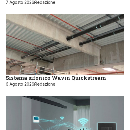
7 Agosto 2026
Redazione
Sistema sifonico Wavin Quickstream
6 Agosto 2026
Redazione