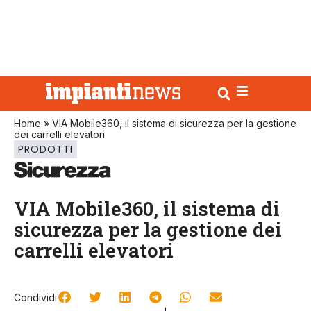
Home
»
VIA Mobile360, il sistema di sicurezza per la gestione
dei carrelli elevatori
PRODOTTI
VIA Mobile360, il sistema di
sicurezza per la gestione dei
carrelli elevatori
Condividi