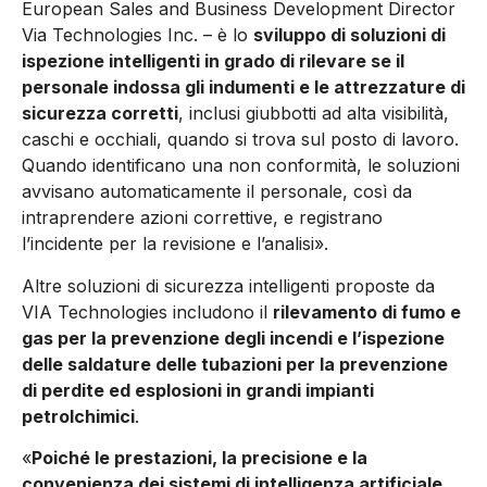
European Sales and Business Development Director
Via Technologies Inc. – è lo
sviluppo di soluzioni di
ispezione intelligenti in grado di rilevare se il
personale indossa gli indumenti e le attrezzature di
sicurezza corretti
, inclusi giubbotti ad alta visibilità,
caschi e occhiali, quando si trova sul posto di lavoro.
Quando identificano una non conformità, le soluzioni
avvisano automaticamente il personale, così da
intraprendere azioni correttive, e registrano
l’incidente per la revisione e l’analisi».
Altre soluzioni di sicurezza intelligenti proposte da
VIA Technologies includono il
rilevamento di fumo e
gas per la prevenzione degli incendi e l’ispezione
delle saldature delle tubazioni per la prevenzione
di perdite ed esplosioni in grandi impianti
petrolchimici
.
«
Poiché le prestazioni, la precisione e la
convenienza dei sistemi di intelligenza artificiale