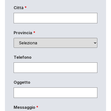
Città
*
Provincia
*
Telefono
Oggetto
Messaggio
*