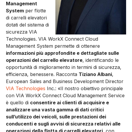
Management
System
per flotte
di carrelli elevatori
dotati del sistema di
sicurezza VIA
Technologies. VIA WorkX Connect Cloud
Management System permette di ottenere
informazioni più approfondite e dettagliate sulle
operazioni del carrello elevatore
, identificando le
opportunità di miglioramento in termini di sicurezza,
efficienza, benessere. Racconta
Tiziano Albani
,
European Sales and Business Development Director
VIA Technologies
Inc.: «Il nostro obiettivo principale
con VIA WorkX Connect Cloud Management Service
è quello di
consentire ai clienti di acquisire e
analizzare una vasta gamma di dati critici
sull’utilizzo dei veicoli, sulle prestazioni dei
conducenti e sugli avvisi di sicurezza relativi alle
operazioni della flotta di carrelli elevatori
, con