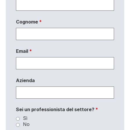
Cognome
*
Email
*
Azienda
Sei un professionista del settore?
*
Sì
No