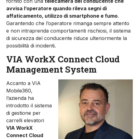
fornito con una
telecamera del conducente che
avvisa l’operatore quando rileva segni di
affaticamento, utilizzo di smartphone e fumo
.
Garantendo che l’operatore rimanga sempre attento
e non intraprenda comportamenti rischiosi, il sistema
di sicurezza del conducente riduce ulteriormente la
possibilità di incidenti.
VIA WorkX Connect Cloud
Management System
Accanto a VIA
Mobile360,
l’azienda ha
introdotto il sistema
di gestione per
carrelli elevatori
VIA WorkX
Connect Cloud