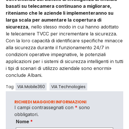
basati su telecamera continuano a migliorare,
riteniamo che le aziende li implementeranno su
larga scala per aumentare la copertura di
sicurezza
, nello stesso modo in cui hanno adottato
le telecamere TVCC per incrementare la sicurezza.
Con la loro capacità di identificare specifiche minacce
alla sicurezza durante il funzionamento 24/7 in
condizioni operative impegnative, le potenziali
applicazioni per i sistemi di sicurezza intelligenti in tutti
i tipi di scenari di utilizzo aziendale sono enormi»
conclude Albani.
Tag:
VIA Mobile360
VIA Technologies
RICHIEDI MAGGIORI INFORMAZIONI
I campi contrassegnati con
*
sono
obbligatori.
Nome
*