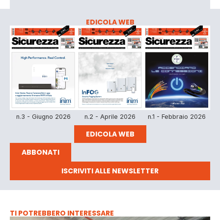
EDICOLA WEB
n.3 - Giugno 2026
n.2 - Aprile 2026
n.1 - Febbraio 2026
EDICOLA WEB
ABBONATI
ISCRIVITI ALLE NEWSLETTER
TI POTREBBERO INTERESSARE