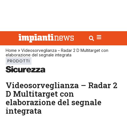
Home
»
Videosorveglianza – Radar 2 D Multitarget con
elaborazione del segnale integrata
PRODOTTI
Videosorveglianza – Radar 2
D Multitarget con
elaborazione del segnale
integrata