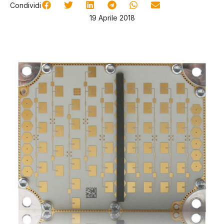
Condividi
19 Aprile 2018