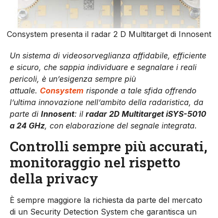
Consystem presenta il radar 2 D Multitarget di Innosent
Un sistema di videosorveglianza affidabile, efficiente
e sicuro, che sappia individuare e segnalare i reali
pericoli, è un’esigenza sempre più
attuale.
Consystem
risponde a tale sfida offrendo
l’ultima innovazione nell’ambito della radaristica, da
parte di
Innosent
: il
radar 2D Multitarget iSYS-5010
a 24 GHz
, con elaborazione del segnale integrata.
Controlli sempre più accurati,
monitoraggio nel rispetto
della privacy
È sempre maggiore la richiesta da parte del mercato
di un Security Detection System che garantisca un