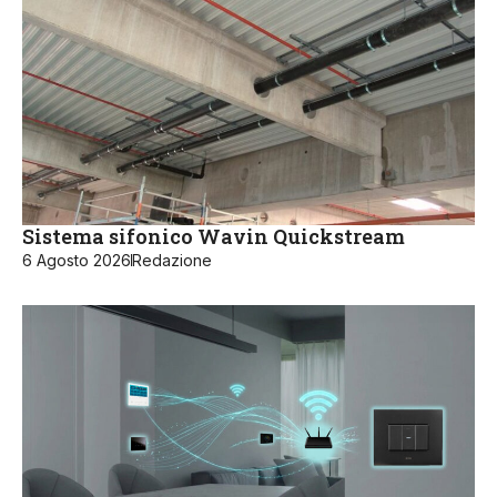
Sistema sifonico Wavin Quickstream
6 Agosto 2026
Redazione