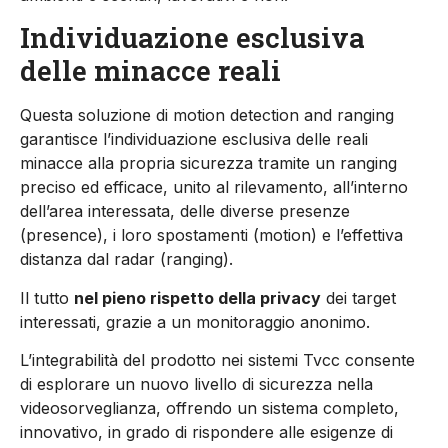
Individuazione esclusiva
delle minacce reali
Questa soluzione di motion detection and ranging
garantisce l’individuazione esclusiva delle reali
minacce alla propria sicurezza tramite un ranging
preciso ed efficace, unito al rilevamento, all’interno
dell’area interessata, delle diverse presenze
(presence), i loro spostamenti (motion) e l’effettiva
distanza dal radar (ranging).
Il tutto
nel pieno rispetto della privacy
dei target
interessati, grazie a un monitoraggio anonimo.
L’integrabilità del prodotto nei sistemi Tvcc consente
di esplorare un nuovo livello di sicurezza nella
videosorveglianza, offrendo un sistema completo,
innovativo, in grado di rispondere alle esigenze di