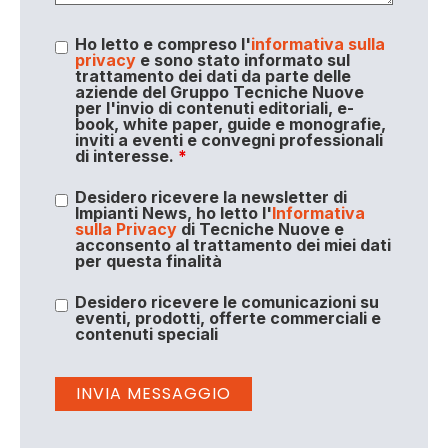
Ho letto e compreso l'
informativa sulla
privacy
e sono stato informato sul
trattamento dei dati da parte delle
aziende del Gruppo Tecniche Nuove
per l'invio di contenuti editoriali, e-
book, white paper, guide e monografie,
inviti a eventi e convegni professionali
di interesse.
*
Desidero ricevere la newsletter di
Impianti News, ho letto l'
Informativa
sulla Privacy
di Tecniche Nuove e
acconsento al trattamento dei miei dati
per questa finalità
Desidero ricevere le comunicazioni su
eventi, prodotti, offerte commerciali e
contenuti speciali