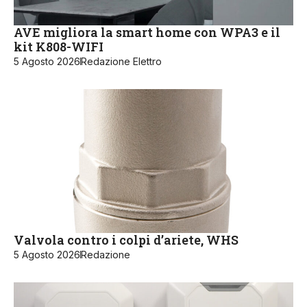
AVE migliora la smart home con WPA3 e il
kit K808-WIFI
5 Agosto 2026
Redazione Elettro
Valvola contro i colpi d’ariete, WHS
5 Agosto 2026
Redazione