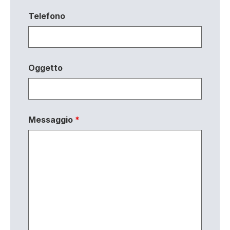
Telefono
Oggetto
Messaggio
*