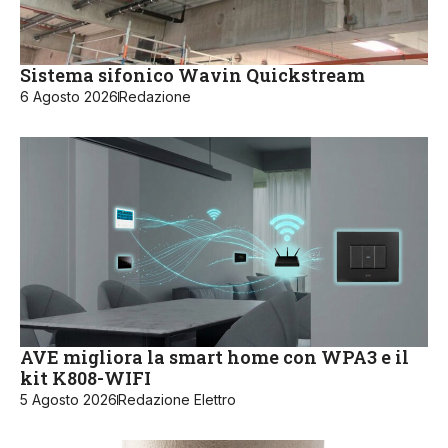
Sistema sifonico Wavin Quickstream
6 Agosto 2026
Redazione
AVE migliora la smart home con WPA3 e il
kit K808-WIFI
5 Agosto 2026
Redazione Elettro