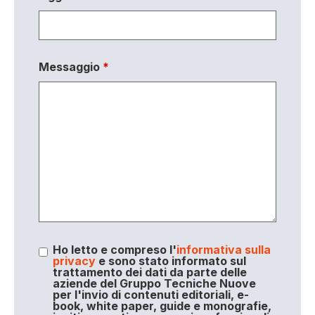
Messaggio
*
Ho letto e compreso l'
informativa sulla
privacy
e sono stato informato sul
trattamento dei dati da parte delle
aziende del Gruppo Tecniche Nuove
per l'invio di contenuti editoriali, e-
book, white paper, guide e monografie,