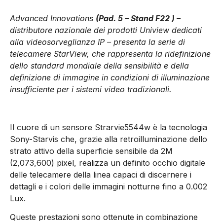
Advanced Innovations
(Pad. 5 – Stand F22 )
–
distributore nazionale dei prodotti Uniview dedicati
alla videosorveglianza IP – presenta la serie di
telecamere StarView, che rappresenta la ridefinizione
dello standard mondiale della sensibilità e della
definizione di immagine in condizioni di illuminazione
insufficiente per i sistemi video tradizionali.
Il cuore di un sensore Strarvie5544w è la tecnologia
Sony-Starvis che, grazie alla retroilluminazione dello
strato attivo della superficie sensibile da 2M
(2,073,600) pixel, realizza un definito occhio digitale
delle telecamere della linea capaci di discernere i
dettagli e i colori delle immagini notturne fino a 0.002
Lux.
Queste prestazioni sono ottenute in combinazione