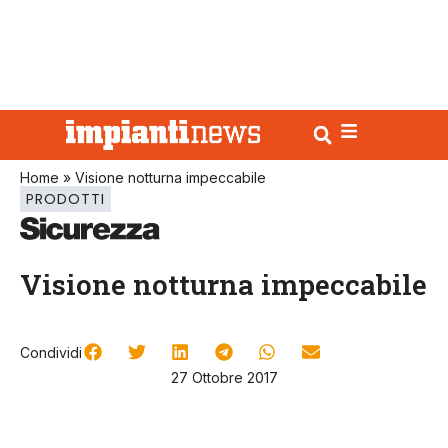
Home
»
Visione notturna impeccabile
PRODOTTI
Visione notturna impeccabile
Condividi
27 Ottobre 2017