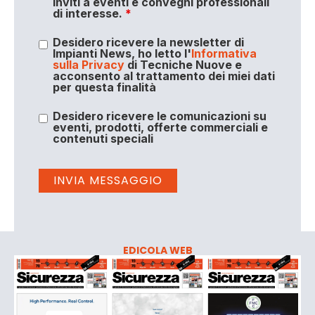
inviti a eventi e convegni professionali
di interesse.
*
Desidero ricevere la newsletter di
Impianti News, ho letto l'
Informativa
sulla Privacy
di Tecniche Nuove e
acconsento al trattamento dei miei dati
per questa finalità
Desidero ricevere le comunicazioni su
eventi, prodotti, offerte commerciali e
contenuti speciali
EDICOLA WEB