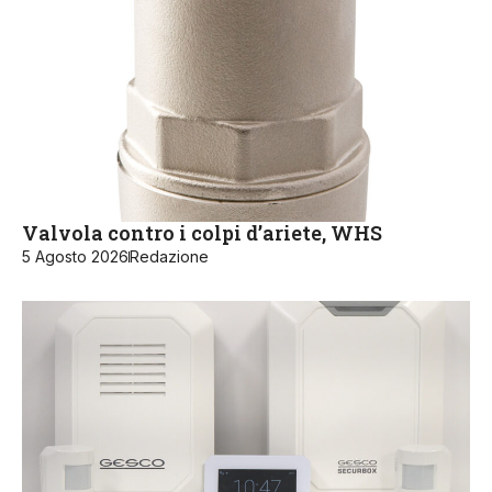
Valvola contro i colpi d’ariete, WHS
5 Agosto 2026
Redazione