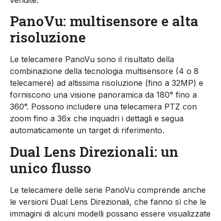
PanoVu: multisensore e alta
risoluzione
Le telecamere PanoVu sono il risultato della
combinazione della tecnologia multisensore (4 o 8
telecamere) ad altissima risoluzione (fino a 32MP) e
forniscono una visione panoramica da 180° fino a
360°. Possono includere una telecamera PTZ con
zoom fino a 36x che inquadri i dettagli e segua
automaticamente un target di riferimento.
Dual Lens Direzionali: un
unico flusso
Le telecamere delle serie PanoVu comprende anche
le versioni Dual Lens Direzionali, che fanno sì che le
immagini di alcuni modelli possano essere visualizzate