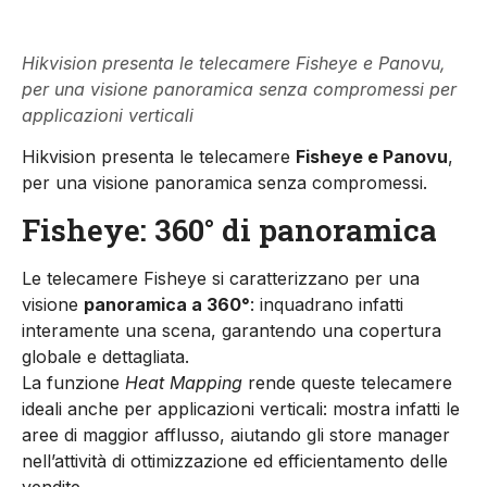
Hikvision presenta le telecamere Fisheye e Panovu,
per una visione panoramica senza compromessi per
applicazioni verticali
Hikvision presenta le telecamere
Fisheye e Panovu
,
per una visione panoramica senza compromessi.
Fisheye: 360° di panoramica
Le telecamere Fisheye si caratterizzano per una
visione
panoramica a 360°
: inquadrano infatti
interamente una scena, garantendo una copertura
globale e dettagliata.
La funzione
Heat Mapping
rende queste telecamere
ideali anche per applicazioni verticali: mostra infatti le
aree di maggior afflusso, aiutando gli store manager
nell’attività di ottimizzazione ed efficientamento delle
vendite.