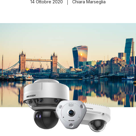
14 Ottobre 2020
Chiara Marseglia