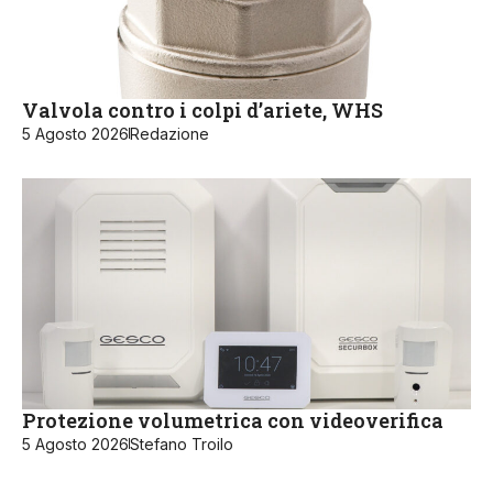
Valvola contro i colpi d’ariete, WHS
5 Agosto 2026
Redazione
Protezione volumetrica con videoverifica
5 Agosto 2026
Stefano Troilo