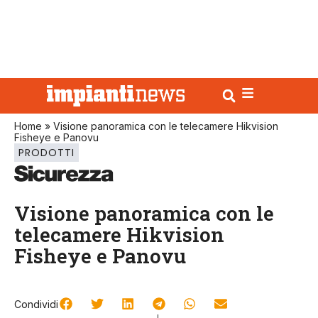
Home
»
Visione panoramica con le telecamere Hikvision
Fisheye e Panovu
PRODOTTI
Visione panoramica con le
telecamere Hikvision
Fisheye e Panovu
Condividi