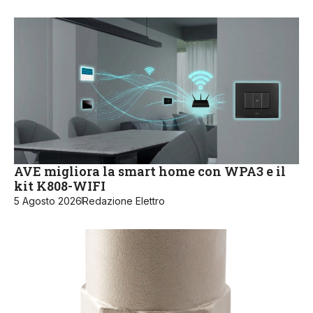
AVE migliora la smart home con WPA3 e il
kit K808-WIFI
5 Agosto 2026
Redazione Elettro