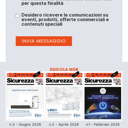
per questa finalità
Desidero ricevere le comunicazioni su
eventi, prodotti, offerte commerciali e
contenuti speciali
EDICOLA WEB
n.3 - Giugno 2026
n.2 - Aprile 2026
n.1 - Febbraio 2026