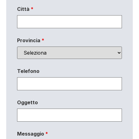
Città
*
Provincia
*
Telefono
Oggetto
Messaggio
*