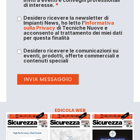
inviti a eventi e convegni professionali
di interesse.
*
Desidero ricevere la newsletter di
Impianti News, ho letto l'
Informativa
sulla Privacy
di Tecniche Nuove e
acconsento al trattamento dei miei dati
per questa finalità
Desidero ricevere le comunicazioni su
eventi, prodotti, offerte commerciali e
contenuti speciali
EDICOLA WEB