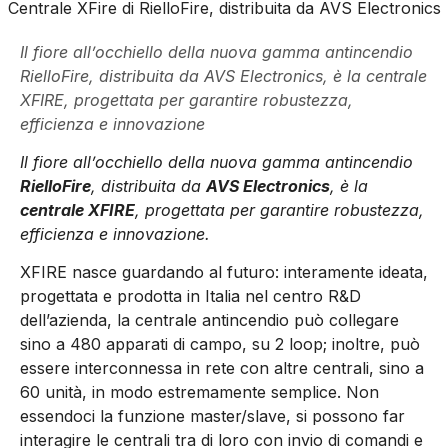
Centrale XFire di RielloFire, distribuita da AVS Electronics
Il fiore all’occhiello della nuova gamma antincendio
RielloFire, distribuita da AVS Electronics, è la centrale
XFIRE, progettata per garantire robustezza,
efficienza e innovazione
Il fiore all’occhiello della nuova gamma antincendio
RielloFire
, distribuita da
AVS Electronics
, è la
centrale XFIRE
, progettata per garantire robustezza,
efficienza e innovazione.
XFIRE nasce guardando al futuro: interamente ideata,
progettata e prodotta in Italia nel centro R&D
dell’azienda, la centrale antincendio può collegare
sino a 480 apparati di campo, su 2 loop; inoltre, può
essere interconnessa in rete con altre centrali, sino a
60 unità, in modo estremamente semplice. Non
essendoci la funzione master/slave, si possono far
interagire le centrali tra di loro con invio di comandi e