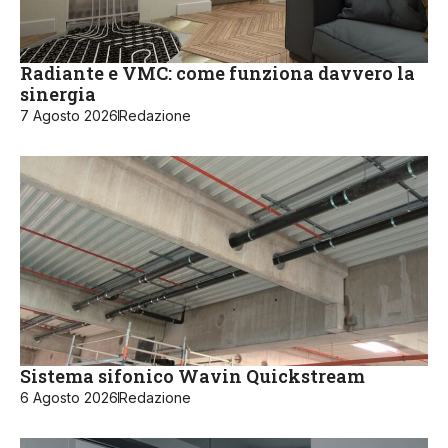
Radiante e VMC: come funziona davvero la
sinergia
7 Agosto 2026
Redazione
Sistema sifonico Wavin Quickstream
6 Agosto 2026
Redazione