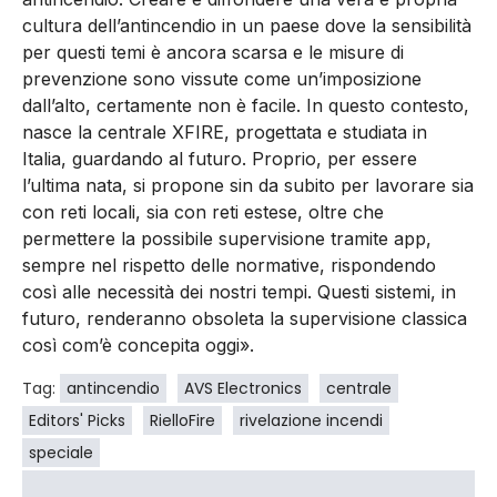
cultura dell’antincendio in un paese dove la sensibilità
per questi temi è ancora scarsa e le misure di
prevenzione sono vissute come un’imposizione
dall’alto, certamente non è facile. In questo contesto,
nasce la centrale XFIRE, progettata e studiata in
Italia, guardando al futuro. Proprio, per essere
l’ultima nata, si propone sin da subito per lavorare sia
con reti locali, sia con reti estese, oltre che
permettere la possibile supervisione tramite app,
sempre nel rispetto delle normative, rispondendo
così alle necessità dei nostri tempi. Questi sistemi, in
futuro, renderanno obsoleta la supervisione classica
così com’è concepita oggi».
Tag:
antincendio
AVS Electronics
centrale
Editors' Picks
RielloFire
rivelazione incendi
speciale