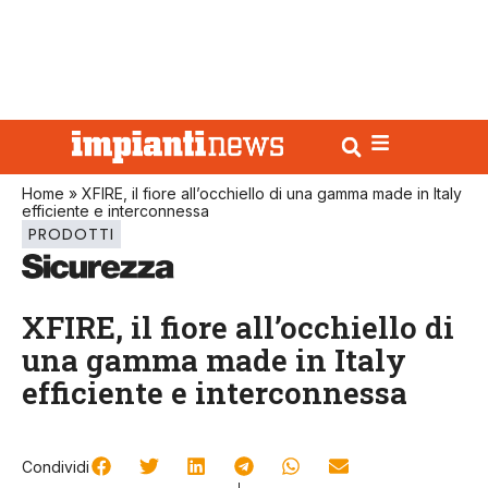
Home
»
XFIRE, il fiore all’occhiello di una gamma made in Italy
efficiente e interconnessa
PRODOTTI
XFIRE, il fiore all’occhiello di
una gamma made in Italy
efficiente e interconnessa
Condividi