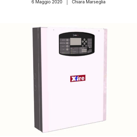
6 Maggio 2020
Chiara Marseglia