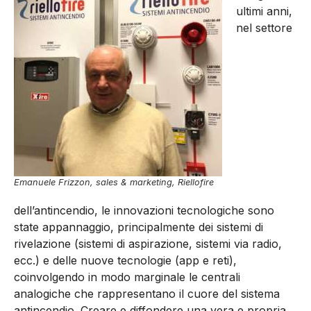
ultimi anni,
nel settore
Emanuele Frizzon, sales & marketing, Riellofire
dell’antincendio, le innovazioni tecnologiche sono
state appannaggio, principalmente dei sistemi di
rivelazione (sistemi di aspirazione, sistemi via radio,
ecc.) e delle nuove tecnologie (app e reti),
coinvolgendo in modo marginale le centrali
analogiche che rappresentano il cuore del sistema
antincendio. Creare e diffondere una vera e propria