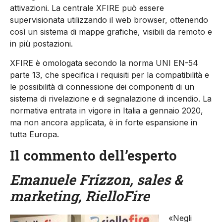
attivazioni. La centrale XFIRE può essere
supervisionata utilizzando il web browser, ottenendo
così un sistema di mappe grafiche, visibili da remoto e
in più postazioni.
XFIRE è omologata secondo la norma UNI EN-54
parte 13, che specifica i requisiti per la compatibilità e
le possibilità di connessione dei componenti di un
sistema di rivelazione e di segnalazione di incendio. La
normativa entrata in vigore in Italia a gennaio 2020,
ma non ancora applicata, è in forte espansione in
tutta Europa.
Il commento dell’esperto
Emanuele Frizzon, sales &
marketing, RielloFire
«Negli