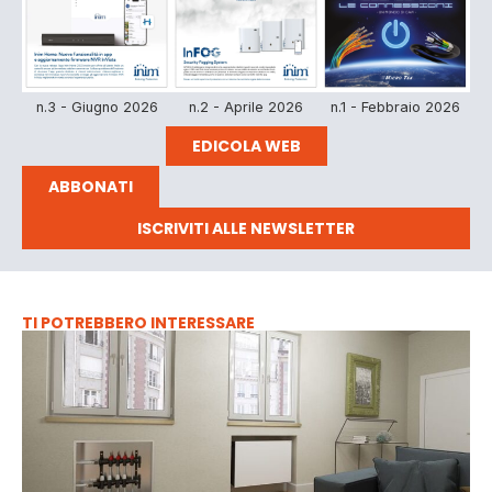
n.3 - Giugno 2026
n.2 - Aprile 2026
n.1 - Febbraio 2026
EDICOLA WEB
ABBONATI
ISCRIVITI ALLE NEWSLETTER
TI POTREBBERO INTERESSARE