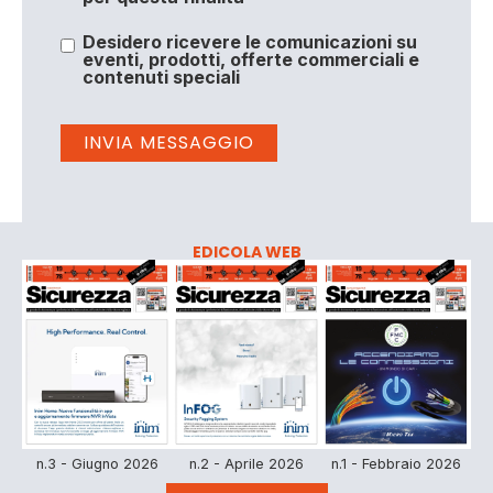
Desidero ricevere le comunicazioni su
eventi, prodotti, offerte commerciali e
contenuti speciali
EDICOLA WEB
n.3 - Giugno 2026
n.2 - Aprile 2026
n.1 - Febbraio 2026