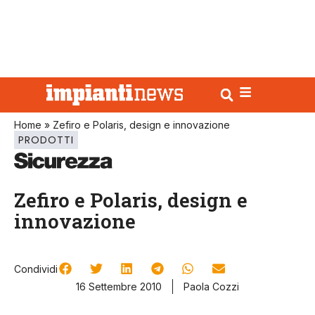
Home
»
Zefiro e Polaris, design e innovazione
PRODOTTI
Zefiro e Polaris, design e
innovazione
Condividi
16 Settembre 2010
Paola Cozzi