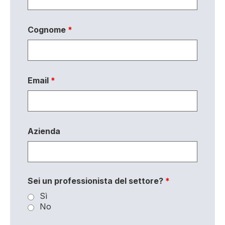
Cognome
*
Email
*
Azienda
Sei un professionista del settore?
*
Sì
No