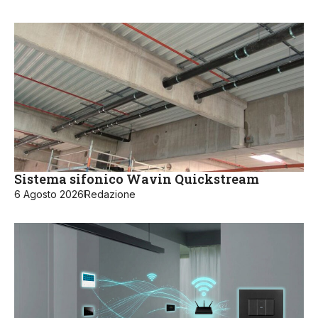
Sistema sifonico Wavin Quickstream
6 Agosto 2026
Redazione