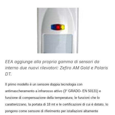
EEA aggiunge alla propria gamma di sensori da
interno due nuovi rilevatori: Zefiro AM Gold e Polaris
DT.
Il primo modello è un sensore doppia tecnologia con
antimascheramento a infrarosso attivo (3° GRADO- EN 50131) e
funzione di compensazione della temperatura; le funzioni che lo
caratterizzano, la portata di 18 mt e le certificazioni di cui è dotato, lo
pongono come sensore di riferimento per istallazioni altamente