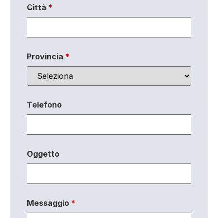
Città
*
Provincia
*
Telefono
Oggetto
Messaggio
*