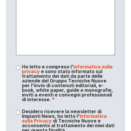
Ho letto e compreso l'
informativa sulla
privacy
e sono stato informato sul
trattamento dei dati da parte delle
aziende del Gruppo Tecniche Nuove
per l'invio di contenuti editoriali, e-
book, white paper, guide e monografie,
inviti a eventi e convegni professionali
di interesse.
*
Desidero ricevere la newsletter di
Impianti News, ho letto l'
Informativa
sulla Privacy
di Tecniche Nuove e
acconsento al trattamento dei miei dati
per questa finalità