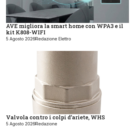
AVE migliora la smart home con WPA3 e il
kit K808-WIFI
5 Agosto 2026
Redazione Elettro
Valvola contro i colpi d’ariete, WHS
5 Agosto 2026
Redazione