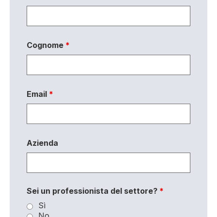
Cognome
*
Email
*
Azienda
Sei un professionista del settore?
*
Sì
No