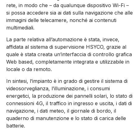
rete, in modo che – da qualunque dispositivo Wi-Fi –
si possa accedere sia ai dati sulla navigazione che alle
immagini delle telecamere, nonché ai contenuti
multimediali.
La parte relativa all’automazione è stata, invece,
affidata al sistema di supervisione HSYCO, grazie al
quale è stata creata un’interfaccia di controllo grafica
Web based, completamente integrata e utilizzabile in
locale o da remoto.
In sintesi, l’impianto è in grado di gestire il sistema di
videosorveglianza, l’illuminazione, i consumi
energetici, la produzione dei pannelli solari, lo stato di
connessioni 4G, il traffico in ingresso e uscita, i dati di
navigazione, i dati meteo, il giornale di bordo, il
quaderno di manutenzione e lo stato di carica delle
batterie.