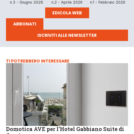
n.3 - Giugno 2026
n.2 - Aprile 2026
n.1 - Febbraio 2026
EDICOLA WEB
ABBONATI
ISCRIVITI ALLE NEWSLETTER
TI POTREBBERO INTERESSARE
Domotica AVE per l’Hotel Gabbiano Suite di