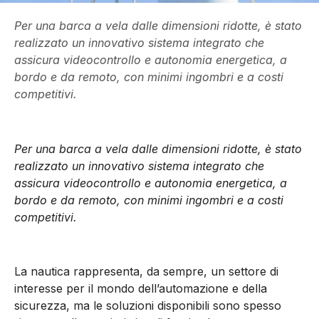
Per una barca a vela dalle dimensioni ridotte, è stato
realizzato un innovativo sistema integrato che
assicura videocontrollo e autonomia energetica, a
bordo e da remoto, con minimi ingombri e a costi
competitivi.
Per una barca a vela dalle dimensioni ridotte, è stato
realizzato un innovativo sistema integrato che
assicura videocontrollo e autonomia energetica, a
bordo e da remoto, con minimi ingombri e a costi
competitivi.
La nautica rappresenta, da sempre, un settore di
interesse per il mondo dell’automazione e della
sicurezza, ma le soluzioni disponibili sono spesso