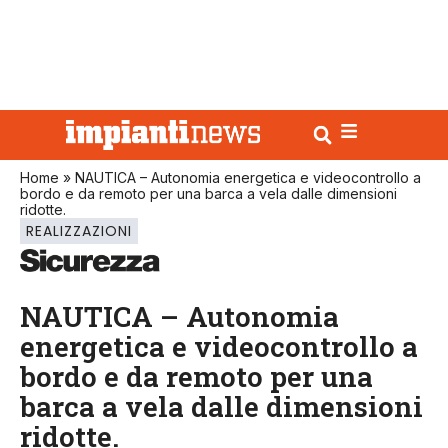
Home
»
NAUTICA – Autonomia energetica e videocontrollo a
bordo e da remoto per una barca a vela dalle dimensioni
ridotte.
REALIZZAZIONI
NAUTICA – Autonomia
energetica e videocontrollo a
bordo e da remoto per una
barca a vela dalle dimensioni
ridotte.