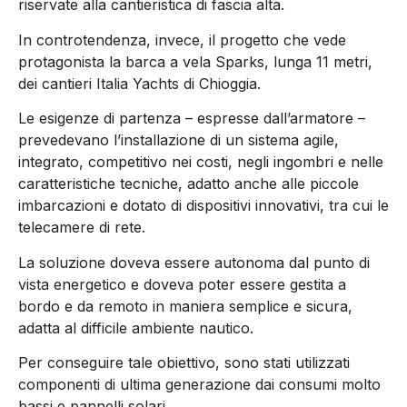
riservate alla cantieristica di fascia alta.
In controtendenza, invece, il progetto che vede
protagonista la barca a vela Sparks, lunga 11 metri,
dei cantieri Italia Yachts di Chioggia.
Le esigenze di partenza – espresse dall’armatore –
prevedevano l’installazione di un sistema agile,
integrato, competitivo nei costi, negli ingombri e nelle
caratteristiche tecniche, adatto anche alle piccole
imbarcazioni e dotato di dispositivi innovativi, tra cui le
telecamere di rete.
La soluzione doveva essere autonoma dal punto di
vista energetico e doveva poter essere gestita a
bordo e da remoto in maniera semplice e sicura,
adatta al difficile ambiente nautico.
Per conseguire tale obiettivo, sono stati utilizzati
componenti di ultima generazione dai consumi molto
bassi e pannelli solari.