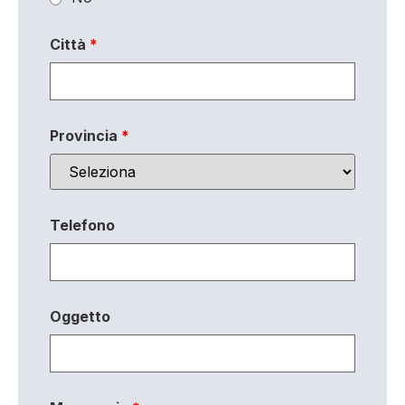
Città
*
Provincia
*
Telefono
Oggetto