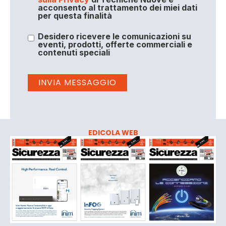
acconsento al trattamento dei miei dati
per questa finalità
Desidero ricevere le comunicazioni su
eventi, prodotti, offerte commerciali e
contenuti speciali
EDICOLA WEB