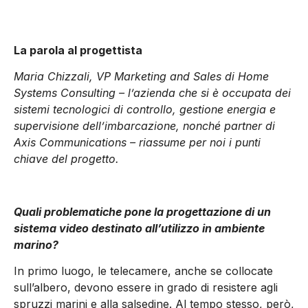
La parola al progettista
Maria Chizzali, VP Marketing and Sales di Home
Systems Consulting – l’azienda che si è occupata dei
sistemi tecnologici di controllo, gestione energia e
supervisione dell’imbarcazione, nonché partner di
Axis Communications – riassume per noi i punti
chiave del progetto.
Quali problematiche pone la progettazione di un
sistema video destinato all’utilizzo in ambiente
marino?
In primo luogo, le telecamere, anche se collocate
sull’albero, devono essere in grado di resistere agli
spruzzi marini e alla salsedine. Al tempo stesso, però,