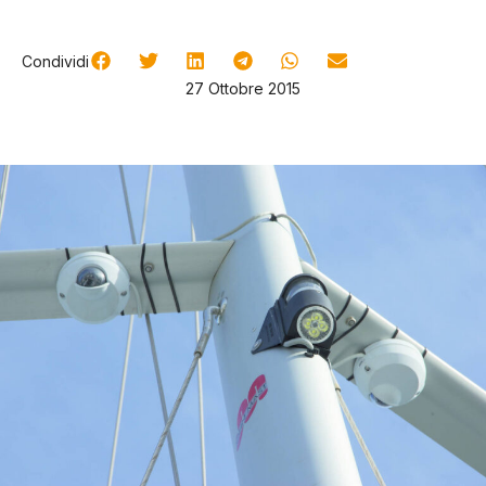
Condividi
27 Ottobre 2015