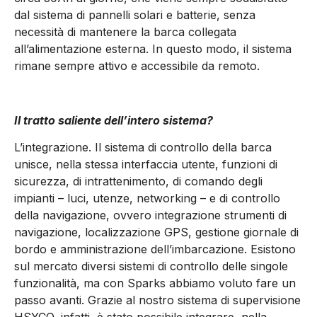
dal sistema di pannelli solari e batterie, senza
necessità di mantenere la barca collegata
all’alimentazione esterna. In questo modo, il sistema
rimane sempre attivo e accessibile da remoto.
Il tratto saliente dell’intero sistema?
L’integrazione. Il sistema di controllo della barca
unisce, nella stessa interfaccia utente, funzioni di
sicurezza, di intrattenimento, di comando degli
impianti – luci, utenze, networking – e di controllo
della navigazione, ovvero integrazione strumenti di
navigazione, localizzazione GPS, gestione giornale di
bordo e amministrazione dell’imbarcazione. Esistono
sul mercato diversi sistemi di controllo delle singole
funzionalità, ma con Sparks abbiamo voluto fare un
passo avanti. Grazie al nostro sistema di supervisione