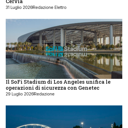
Cervia
31 Luglio 2026
Redazione Elettro
Il SoFi Stadium di Los Angeles unifica le
operazioni di sicurezza con Genetec
29 Luglio 2026
Redazione